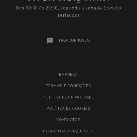
Das 08:30 às 20:30, segunda a sábado (exceto
feriados)
FALA CONNOSCO
EMPRESA
TERMOS E CONDIÇÕES
POLÍTICA DE PRIVACIDADE
POLÍTICA DE COOKIES
CONTACTOS
PERGUNTAS FREQUENTES