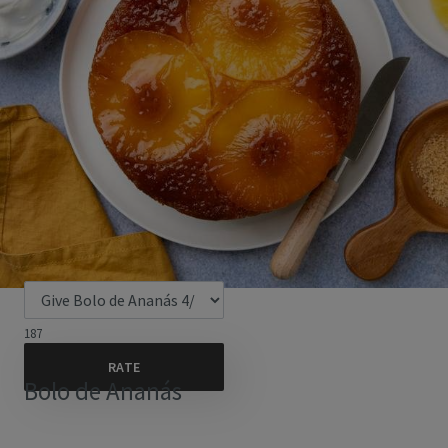
187
Bolo de Ananás