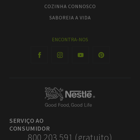
COZINHA CONNOSCO
SABOREIA A VIDA
ENCONTRA-NOS
SERVIÇO
AO
CONSUMIDOR
800 203 591 (gratuito)