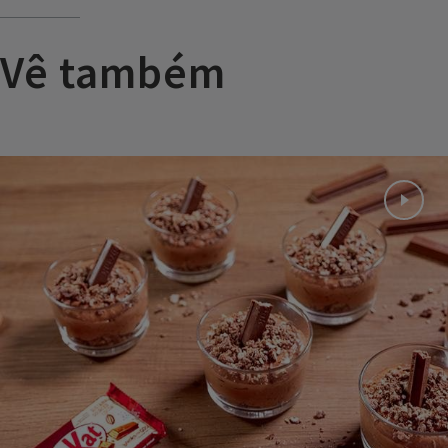
Vê também