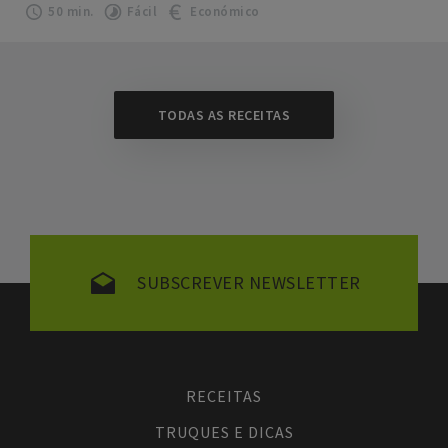
50 min.
Fácil
Económico
TODAS AS RECEITAS
SUBSCREVER NEWSLETTER
RECEITAS
TRUQUES E DICAS