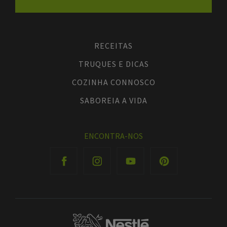
RECEITAS
TRUQUES E DICAS
COZINHA CONNOSCO
SABOREIA A VIDA
ENCONTRA-NOS