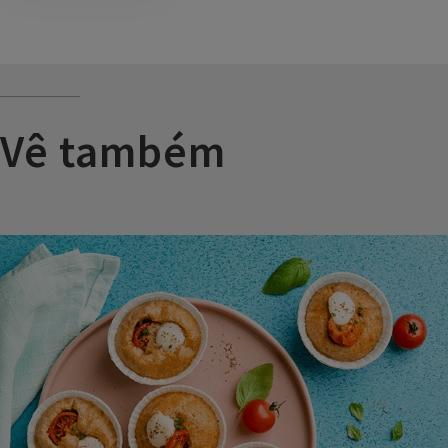
Vê também