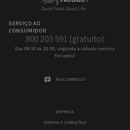
SERVIÇO
AO
CONSUMIDOR
800 203 591 (gratuito)
Das 08:30 às 20:30, segunda a sábado (exceto
feriados)
FALA CONNOSCO
EMPRESA
TERMOS E CONDIÇÕES