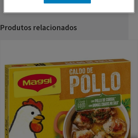
Produtos relacionados