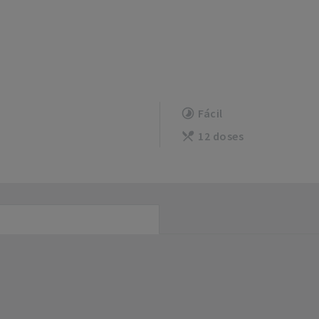
Fácil
12 doses