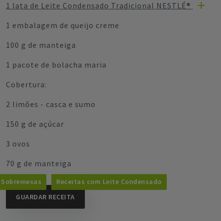
1 lata de Leite Condensado Tradicional NESTLÉ®
1 embalagem de queijo creme
100 g de manteiga
1 pacote de bolacha maria
Cobertura:
2 limões - casca e sumo
150 g de açúcar
3 ovos
70 g de manteiga
Sobremesas
Receitas com Leite Condensado
GUARDAR RECEITA