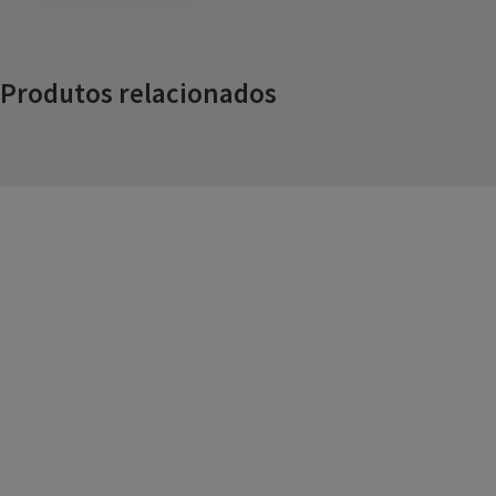
Produtos relacionados