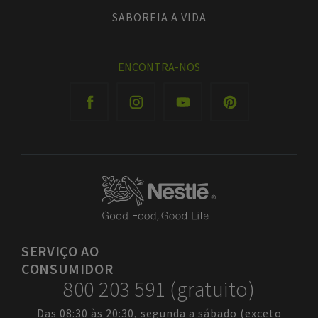
SABOREIA A VIDA
ENCONTRA-NOS
SERVIÇO
AO
CONSUMIDOR
800 203 591 (gratuito)
Das 08:30 às 20:30, segunda a sábado (exceto