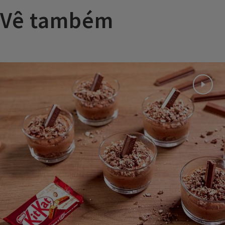
Vê também