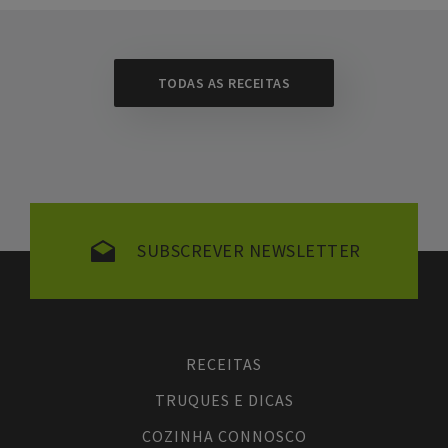
TODAS AS RECEITAS
SUBSCREVER NEWSLETTER
RECEITAS
TRUQUES E DICAS
COZINHA CONNOSCO