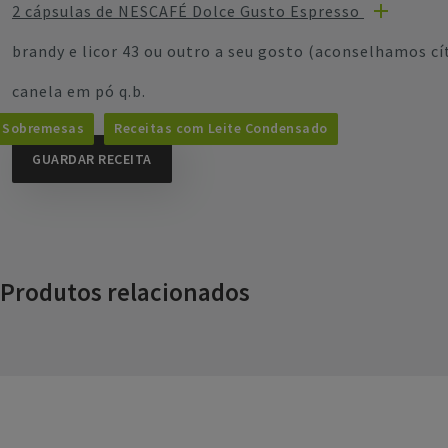
2 cápsulas de NESCAFÉ Dolce Gusto Espresso
brandy e licor 43 ou outro a seu gosto (aconselhamos cít
canela em pó q.b.
Sobremesas
Receitas com Leite Condensado
GUARDAR RECEITA
Produtos relacionados