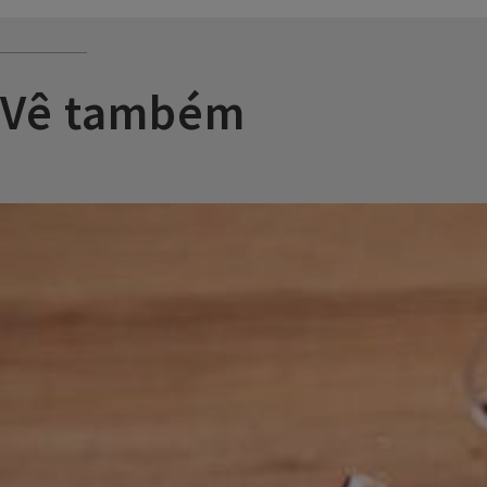
Vê também