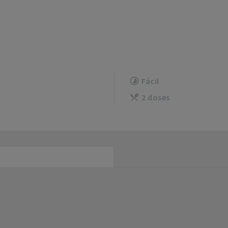
Fácil
2 doses