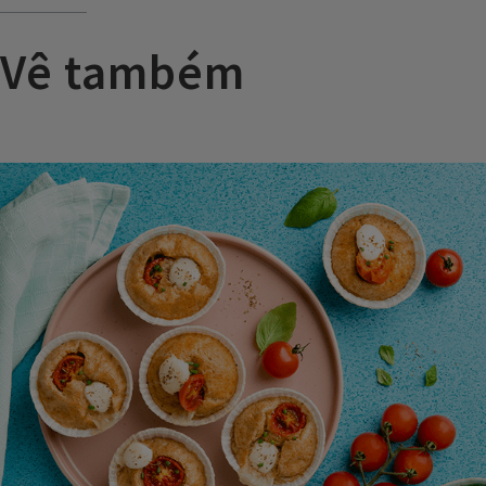
Vê também