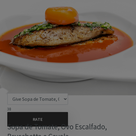
38
Sopa de Tomate, Ovo Escalfado,