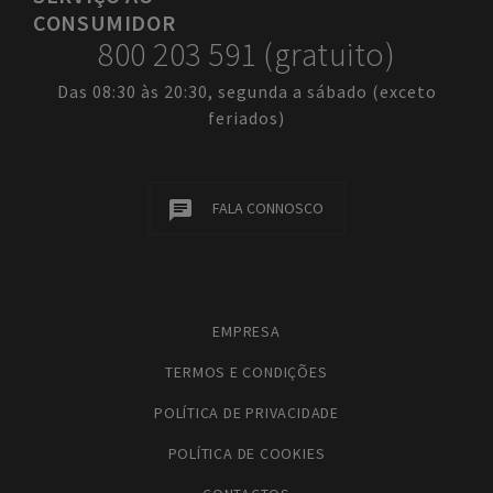
CONSUMIDOR
800 203 591 (gratuito)
Das 08:30 às 20:30, segunda a sábado (exceto
feriados)
FALA CONNOSCO
EMPRESA
TERMOS E CONDIÇÕES
POLÍTICA DE PRIVACIDADE
POLÍTICA DE COOKIES