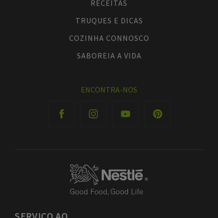
RECEITAS
TRUQUES E DICAS
COZINHA CONNOSCO
SABOREIA A VIDA
ENCONTRA-NOS
SERVIÇO
AO