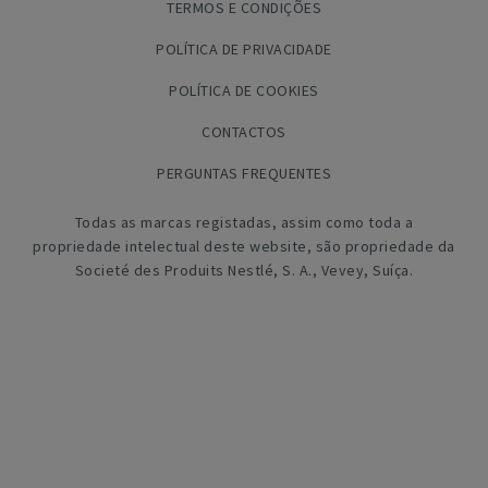
TERMOS E CONDIÇÕES
POLÍTICA DE PRIVACIDADE
POLÍTICA DE COOKIES
CONTACTOS
PERGUNTAS FREQUENTES
Todas as marcas registadas, assim como toda a
propriedade intelectual deste website, são propriedade da
Societé des Produits Nestlé, S. A., Vevey, Suíça.