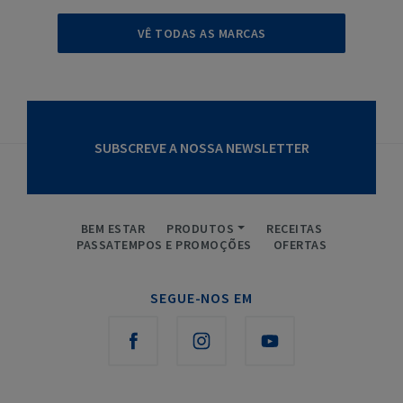
VÊ TODAS AS MARCAS
SUBSCREVE A NOSSA NEWSLETTER
BEM ESTAR
PRODUTOS
RECEITAS
PASSATEMPOS E PROMOÇÕES
OFERTAS
SEGUE-NOS EM