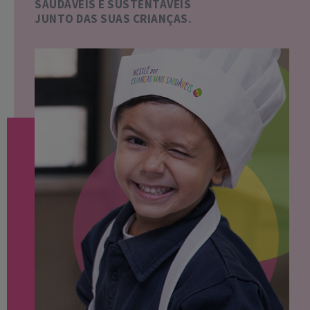
SAUDÁVEIS E SUSTENTÁVEIS
JUNTO DAS SUAS CRIANÇAS.