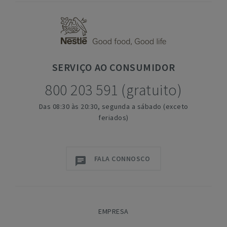
SERVIÇO
AO CONSUMIDOR
800 203 591 (gratuito)
Das 08:30 às 20:30, segunda a sábado (exceto
feriados)
FALA CONNOSCO
EMPRESA