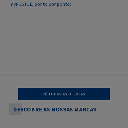
myNESTLÉ, ponto por ponto:
VÊ TODAS AS OFERTAS
DESCOBRE AS NOSSAS MARCAS