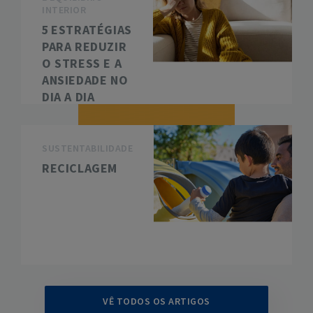
INTERIOR
5 ESTRATÉGIAS
PARA REDUZIR
O STRESS E A
ANSIEDADE NO
DIA A DIA
SUSTENTABILIDADE
RECICLAGEM
VÊ TODOS OS ARTIGOS