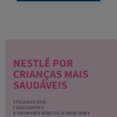
NESTLÉ POR
CRIANÇAS MAIS
SAUDÁVEIS
APOIAMOS PAIS
E EDUCADORES
A PROMOVER HÁBITOS ALIMENTARES