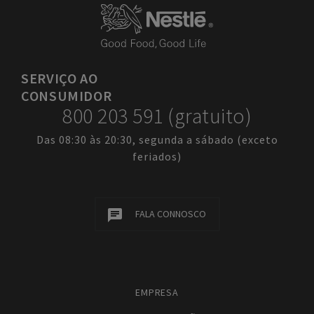
SERVIÇO
AO
CONSUMIDOR
800 203 591 (gratuito)
Das 08:30 às 20:30, segunda a sábado (exceto
feriados)
FALA CONNOSCO
EMPRESA