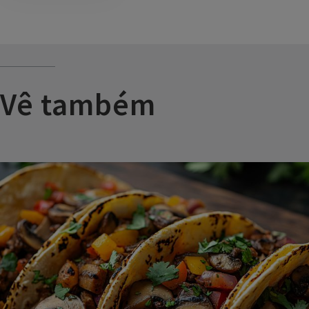
Vê também