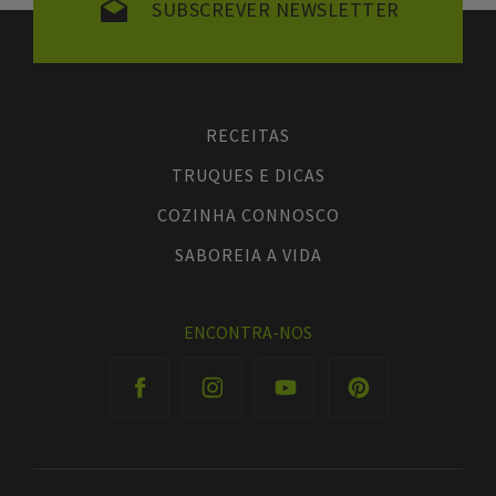
SUBSCREVER NEWSLETTER
RECEITAS
TRUQUES E DICAS
COZINHA CONNOSCO
SABOREIA A VIDA
ENCONTRA-NOS