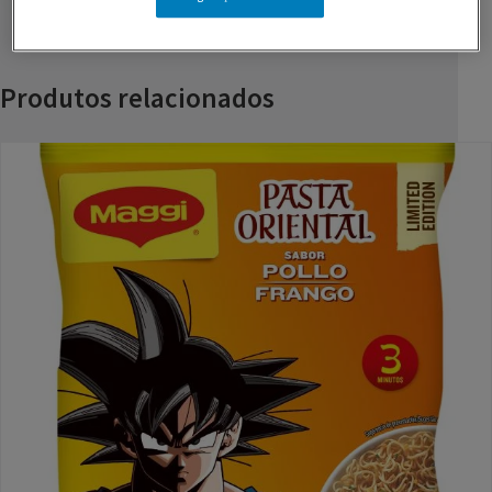
Produtos relacionados