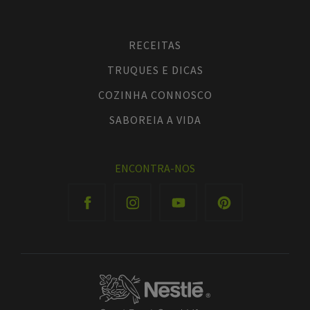
RECEITAS
TRUQUES E DICAS
COZINHA CONNOSCO
SABOREIA A VIDA
ENCONTRA-NOS