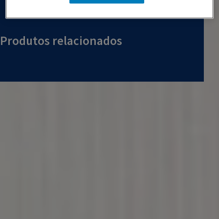
Produtos relacionados