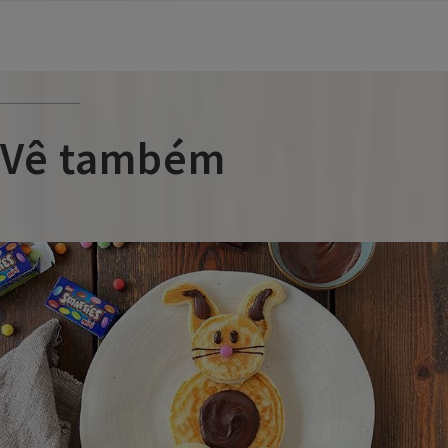
Vê também