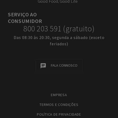
SERVIÇO
AO
CONSUMIDOR
800 203 591 (gratuito)
Das 08:30 às 20:30, segunda a sábado (exceto
feriados)
FALA CONNOSCO
EMPRESA
TERMOS E CONDIÇÕES
POLÍTICA DE PRIVACIDADE