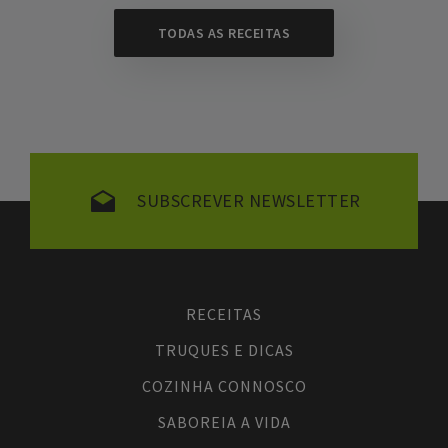
TODAS AS RECEITAS
SUBSCREVER NEWSLETTER
RECEITAS
TRUQUES E DICAS
COZINHA CONNOSCO
SABOREIA A VIDA