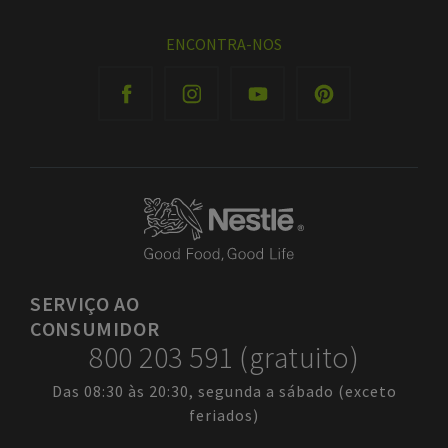
ENCONTRA-NOS
SERVIÇO
AO
CONSUMIDOR
800 203 591 (gratuito)
Das 08:30 às 20:30, segunda a sábado (exceto
feriados)