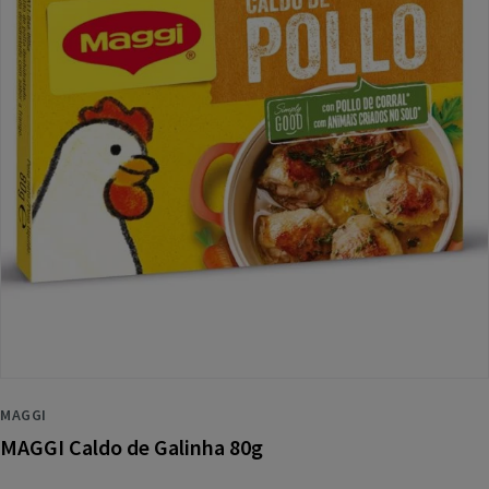
MAGGI
MAGGI Caldo de Galinha 80g