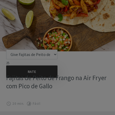
25
Fajitas de Peito de Frango na Air Fryer
com Pico de Gallo
20 min.
Fácil