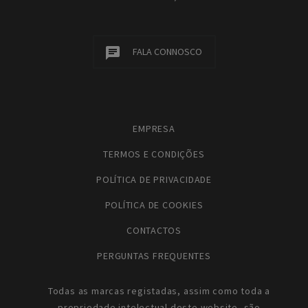
FALA CONNOSCO
EMPRESA
TERMOS E CONDIÇÕES
POLÍTICA DE PRIVACIDADE
POLÍTICA DE COOKIES
CONTACTOS
PERGUNTAS FREQUENTES
Todas as marcas registadas, assim como toda a
propriedade intelectual deste website, são