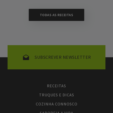
TODAS AS RECEITAS
SUBSCREVER NEWSLETTER
RECEITAS
TRUQUES E DICAS
COZINHA CONNOSCO