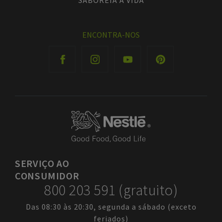
SABOREIA A VIDA
ENCONTRA-NOS
SERVIÇO
AO
CONSUMIDOR
800 203 591 (gratuito)
Das 08:30 às 20:30, segunda a sábado (exceto
feriados)