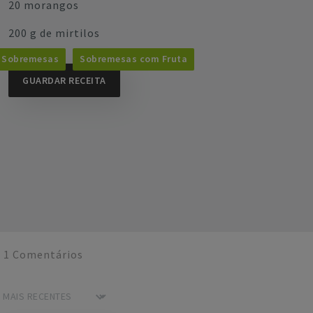
20 morangos
200 g de mirtilos
Sobremesas
Sobremesas com Fruta
GUARDAR RECEITA
1
Comentários