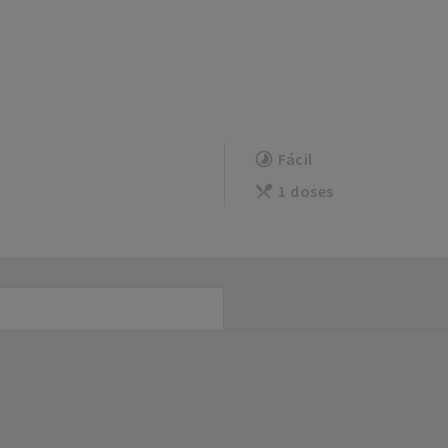
Fácil
1 doses