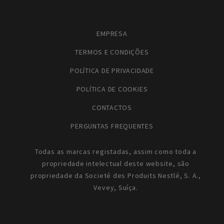
EMPRESA
TERMOS E CONDIÇÕES
POLÍTICA DE PRIVACIDADE
POLÍTICA DE COOKIES
CONTACTOS
PERGUNTAS FREQUENTES
Todas as marcas registadas, assim como toda a
propriedade intelectual deste website, são
propriedade da Societé des Produits Nestlé, S. A.,
Vevey, Suíça.