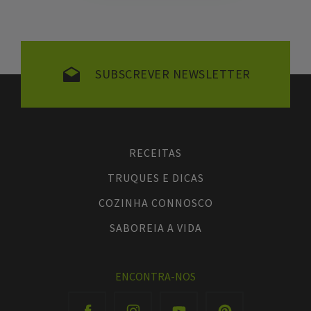
SUBSCREVER NEWSLETTER
RECEITAS
TRUQUES E DICAS
COZINHA CONNOSCO
SABOREIA A VIDA
ENCONTRA-NOS