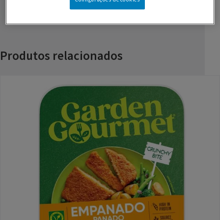
Produtos relacionados