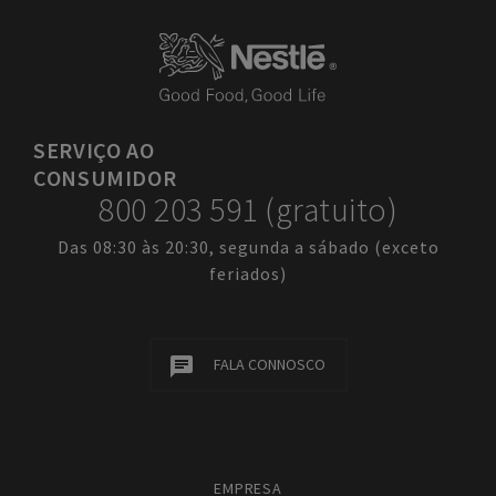
SERVIÇO
AO
CONSUMIDOR
800 203 591 (gratuito)
Das 08:30 às 20:30, segunda a sábado (exceto
feriados)
FALA CONNOSCO
EMPRESA