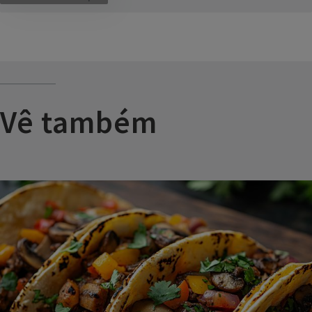
Vê também