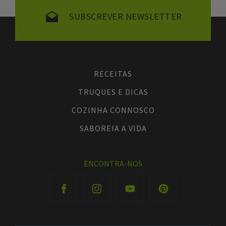
SUBSCREVER NEWSLETTER
RECEITAS
TRUQUES E DICAS
COZINHA CONNOSCO
SABOREIA A VIDA
ENCONTRA-NOS