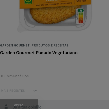
GARDEN GOURMET: PRODUTOS E RECEITAS
Garden Gourmet Panado Vegetariano
0
Comentários
Dá a tua opinião...