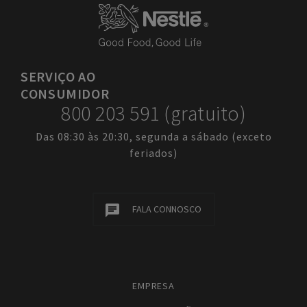
SERVIÇO
AO
CONSUMIDOR
800 203 591 (gratuito)
Das 08:30 às 20:30, segunda a sábado (exceto
feriados)
FALA CONNOSCO
EMPRESA