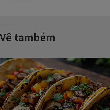
Vê também