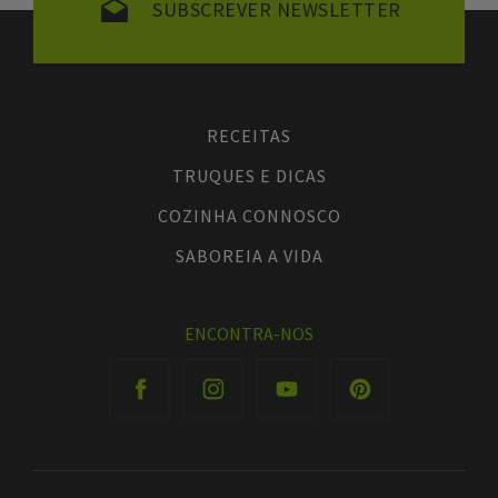
SUBSCREVER NEWSLETTER
RECEITAS
TRUQUES E DICAS
COZINHA CONNOSCO
SABOREIA A VIDA
ENCONTRA-NOS