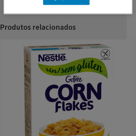
Produtos relacionados