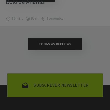
Bolo de Ananás
50 min.
Fácil
Económico
TODAS AS RECEITAS
SUBSCREVER NEWSLETTER