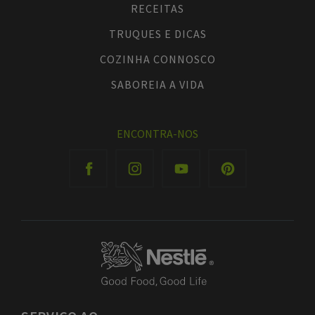
RECEITAS
TRUQUES E DICAS
COZINHA CONNOSCO
SABOREIA A VIDA
ENCONTRA-NOS