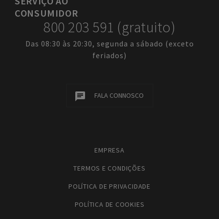
SERVIÇO
AO
CONSUMIDOR
800 203 591 (gratuito)
Das 08:30 às 20:30, segunda a sábado (exceto
feriados)
FALA CONNOSCO
EMPRESA
TERMOS E CONDIÇÕES
POLÍTICA DE PRIVACIDADE
POLÍTICA DE COOKIES