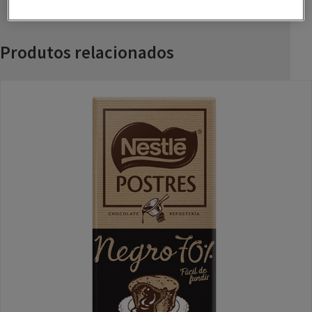
Produtos relacionados