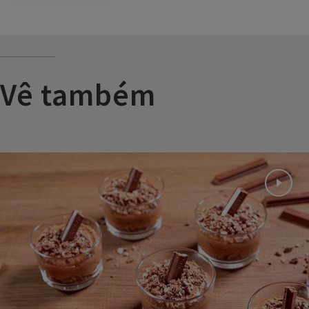
Vê também