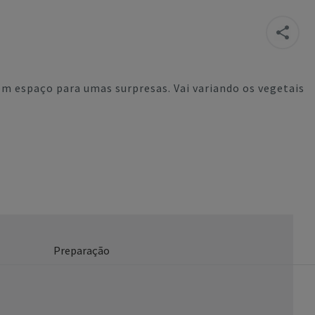
em espaço para umas surpresas. Vai variando os vegetais
Preparação