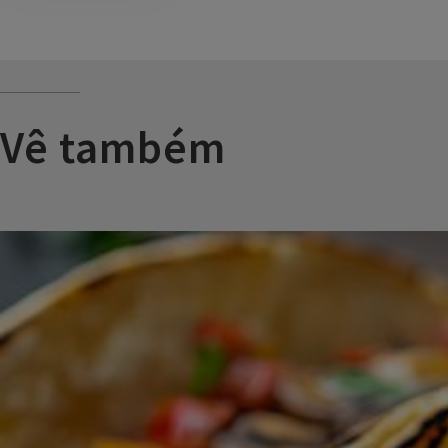
Vê também