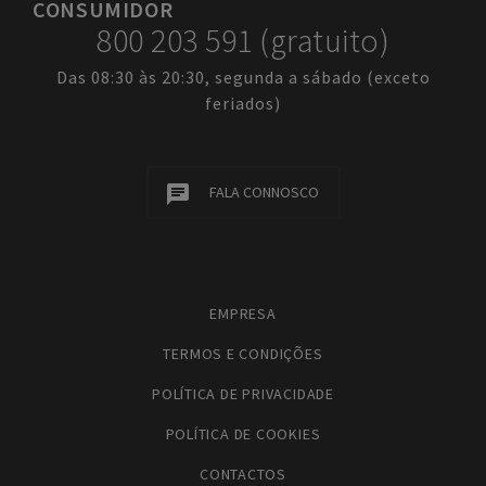
CONSUMIDOR
800 203 591 (gratuito)
Das 08:30 às 20:30, segunda a sábado (exceto
feriados)
FALA CONNOSCO
EMPRESA
TERMOS E CONDIÇÕES
POLÍTICA DE PRIVACIDADE
POLÍTICA DE COOKIES
CONTACTOS