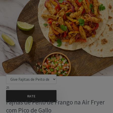
25
Fajitas de Peito de Frango na Air Fryer
com Pico de Gallo