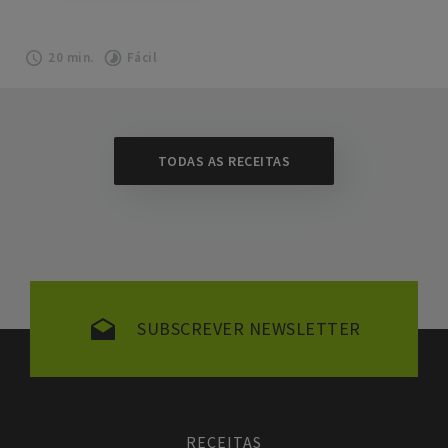
20 min.
Fácil
TODAS AS RECEITAS
SUBSCREVER NEWSLETTER
RECEITAS