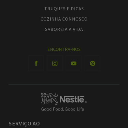
TRUQUES E DICAS
COZINHA CONNOSCO
SABOREIA A VIDA
ENCONTRA-NOS
SERVIÇO
AO