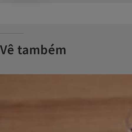
Vê também