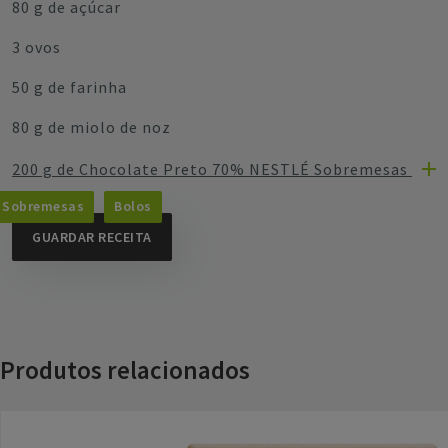
80 g de açúcar
3 ovos
50 g de farinha
80 g de miolo de noz
200 g de Chocolate Preto 70% NESTLÉ Sobremesas
Sobremesas
Bolos
GUARDAR RECEITA
Produtos relacionados