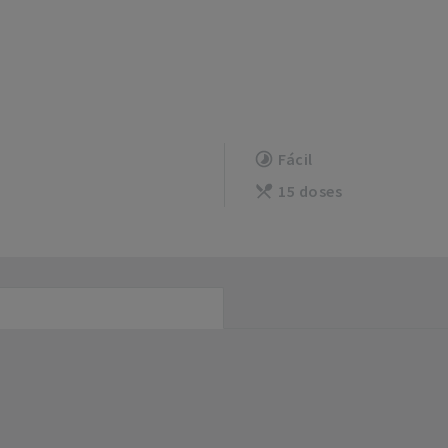
Fácil
15 doses