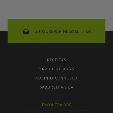
SUBSCREVER NEWSLETTER
RECEITAS
TRUQUES E DICAS
COZINHA CONNOSCO
SABOREIA A VIDA
ENCONTRA-NOS