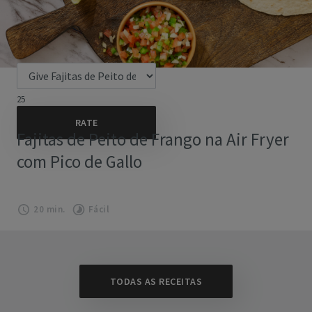
25
Fajitas de Peito de Frango na Air Fryer
com Pico de Gallo
20 min.
Fácil
TODAS AS RECEITAS