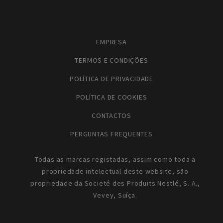
EMPRESA
TERMOS E CONDIÇÕES
POLÍTICA DE PRIVACIDADE
POLÍTICA DE COOKIES
CONTACTOS
PERGUNTAS FREQUENTES
Todas as marcas registadas, assim como toda a
propriedade intelectual deste website, são
propriedade da Societé des Produits Nestlé, S. A.,
Vevey, Suíça.