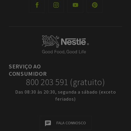
SERVIÇO
AO
CONSUMIDOR
800 203 591 (gratuito)
Das 08:30 às 20:30, segunda a sábado (exceto
feriados)
FALA CONNOSCO