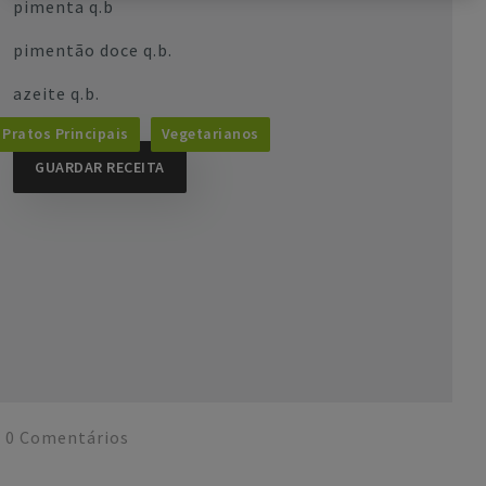
pimenta q.b
pimentão doce q.b.
azeite q.b.
Pratos Principais
Vegetarianos
GUARDAR RECEITA
0
Comentários