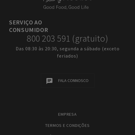
SERVIÇO
AO
CONSUMIDOR
800 203 591 (gratuito)
Das 08:30 às 20:30, segunda a sábado (exceto
feriados)
FALA CONNOSCO
EMPRESA
TERMOS E CONDIÇÕES