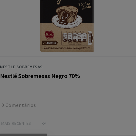
NESTLÉ SOBREMESAS
Nestlé Sobremesas Negro 70%
0
Comentários