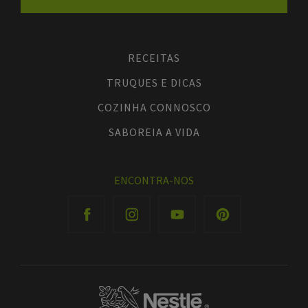
RECEITAS
TRUQUES E DICAS
COZINHA CONNOSCO
SABOREIA A VIDA
ENCONTRA-NOS