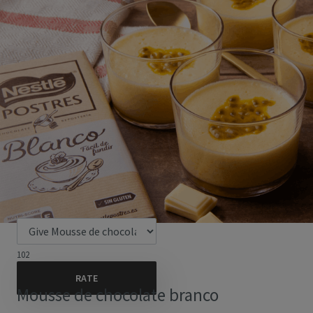
102
Mousse de chocolate branco