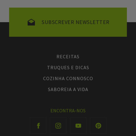
SUBSCREVER NEWSLETTER
RECEITAS
TRUQUES E DICAS
COZINHA CONNOSCO
SABOREIA A VIDA
ENCONTRA-NOS