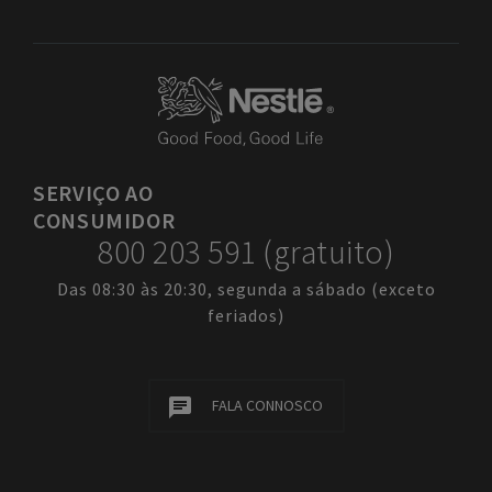
SERVIÇO
AO
CONSUMIDOR
800 203 591 (gratuito)
Das 08:30 às 20:30, segunda a sábado (exceto
feriados)
FALA CONNOSCO