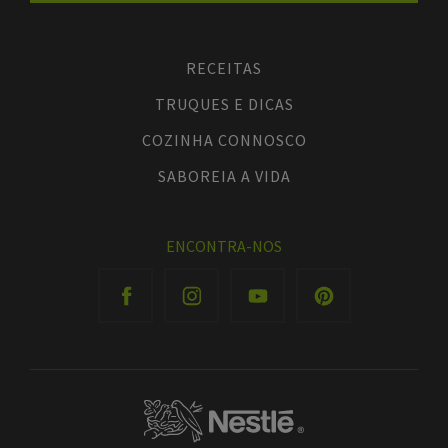
RECEITAS
TRUQUES E DICAS
COZINHA CONNOSCO
SABOREIA A VIDA
ENCONTRA-NOS