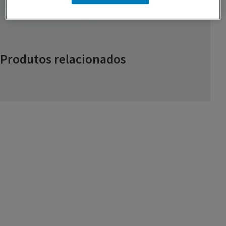
Produtos relacionados