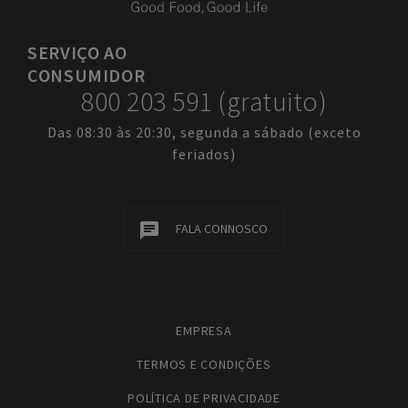
SERVIÇO
AO
CONSUMIDOR
800 203 591 (gratuito)
Das 08:30 às 20:30, segunda a sábado (exceto
feriados)
FALA CONNOSCO
EMPRESA
TERMOS E CONDIÇÕES
POLÍTICA DE PRIVACIDADE