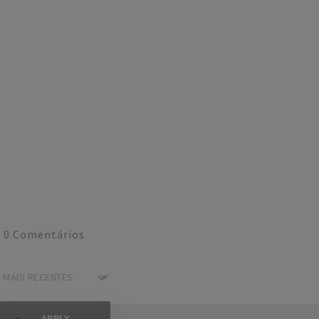
0
Comentários