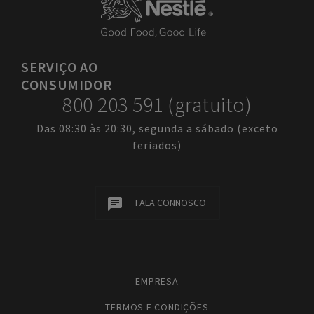
SERVIÇO
AO
CONSUMIDOR
800 203 591 (gratuito)
Das 08:30 às 20:30, segunda a sábado (exceto
feriados)
FALA CONNOSCO
EMPRESA
TERMOS E CONDIÇÕES