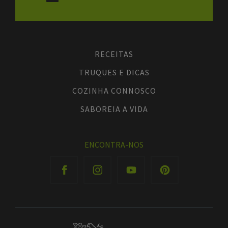
RECEITAS
TRUQUES E DICAS
COZINHA CONNOSCO
SABOREIA A VIDA
ENCONTRA-NOS