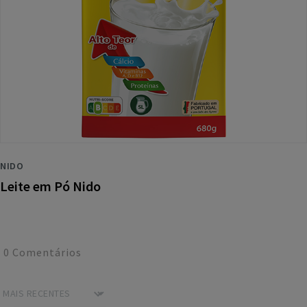
NIDO
Leite em Pó Nido
0
Comentários