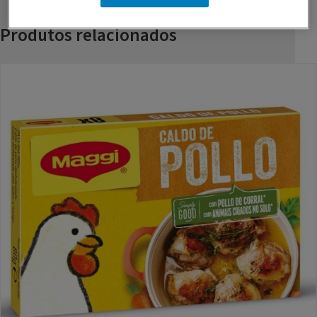
Produtos relacionados