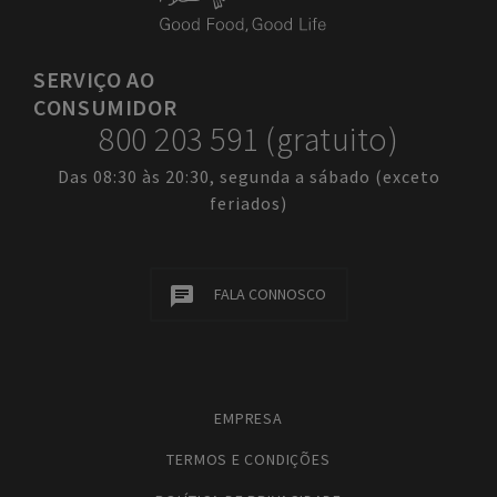
SERVIÇO
AO
CONSUMIDOR
800 203 591 (gratuito)
Das 08:30 às 20:30, segunda a sábado (exceto
feriados)
FALA CONNOSCO
EMPRESA
TERMOS E CONDIÇÕES