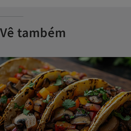
Vê também