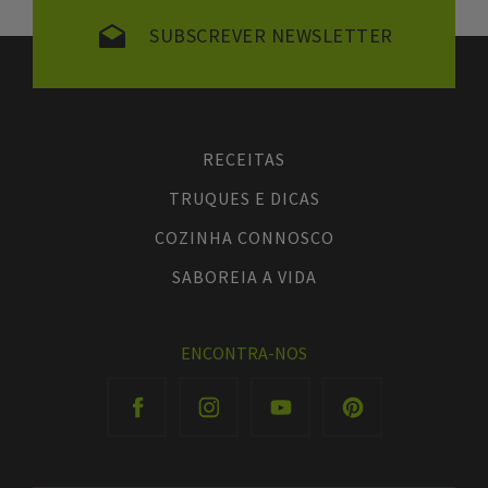
SUBSCREVER NEWSLETTER
RECEITAS
TRUQUES E DICAS
COZINHA CONNOSCO
SABOREIA A VIDA
ENCONTRA-NOS