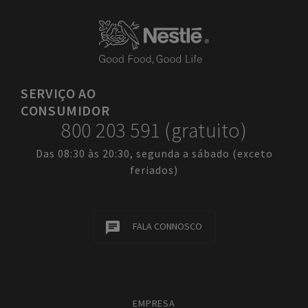
SERVIÇO
AO
CONSUMIDOR
800 203 591 (gratuito)
Das 08:30 às 20:30, segunda a sábado (exceto
feriados)
FALA CONNOSCO
EMPRESA