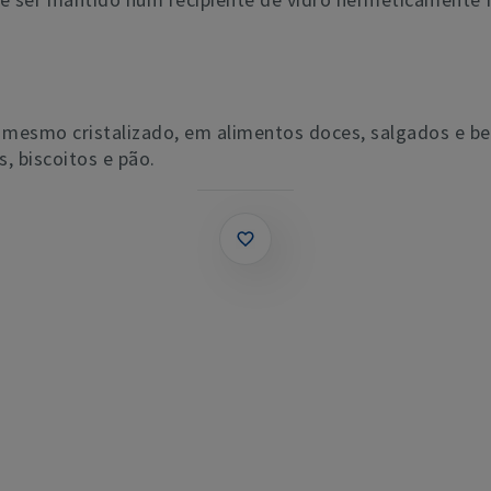
 mesmo cristalizado, em alimentos doces, salgados e be
, biscoitos e pão.