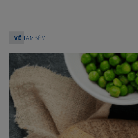
VÊ
TAMBÉM