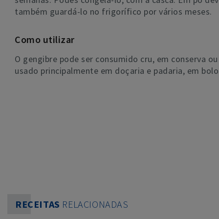
também guardá-lo no frigorífico por vários meses.
Como utilizar
O gengibre pode ser consumido cru, em conserva ou
usado principalmente em doçaria e padaria, em bolos
RECEITAS
RELACIONADAS