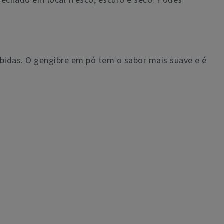
bidas. O gengibre em pó tem o sabor mais suave e é