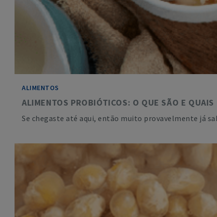
ALIMENTOS
ALIMENTOS PROBIÓTICOS: O QUE SÃO E QUAIS
Se chegaste até aqui, então muito provavelmente já s