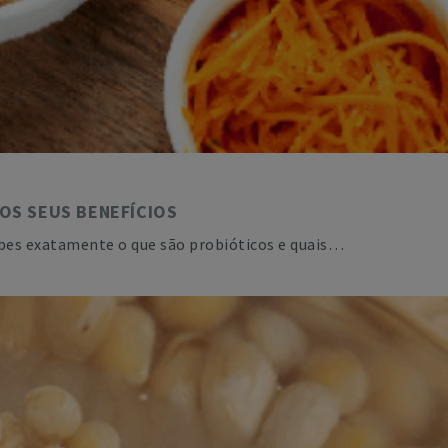
 OS SEUS BENEFÍCIOS
abes exatamente o que são probióticos e quais…