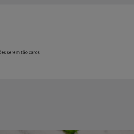
ões serem tão caros