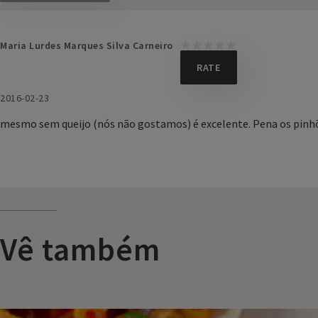
Maria Lurdes Marques Silva Carneiro
2016-02-23
mesmo sem queijo (nós não gostamos) é excelente. Pena os pinh
Vê também