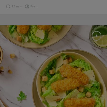
20 min.
Fácil