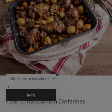
34
Cabrito Assado com Castanhas