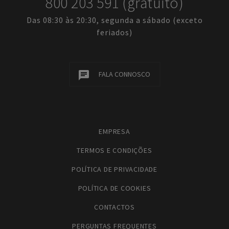
800 203 591 (gratuito)
Das 08:30 às 20:30, segunda a sábado (exceto
feriados)
FALA CONNOSCO
EMPRESA
TERMOS E CONDIÇÕES
POLÍTICA DE PRIVACIDADE
POLÍTICA DE COOKIES
CONTACTOS
PERGUNTAS FREQUENTES