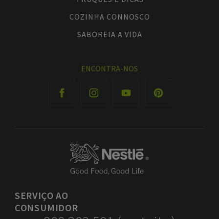
COZINHA CONNOSCO
SABOREIA A VIDA
ENCONTRA-NOS
SERVIÇO
AO
CONSUMIDOR