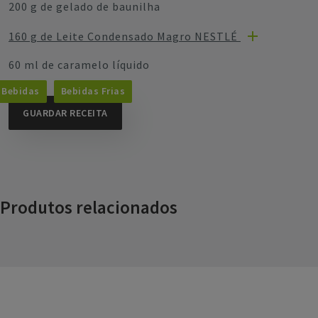
200 g de gelado de baunilha
160 g de Leite Condensado Magro NESTLÉ
60 ml de caramelo líquido
Bebidas
Bebidas Frias
GUARDAR RECEITA
Produtos relacionados