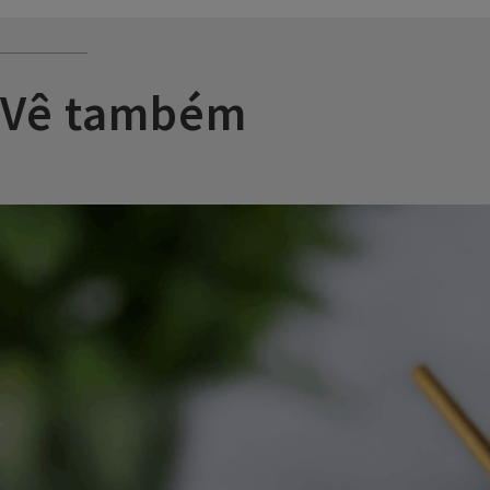
Vê também