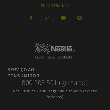
ENCONTRA-NOS
SERVIÇO
AO
CONSUMIDOR
800 203 591 (gratuito)
Das 08:30 às 20:30, segunda a sábado (exceto
feriados)