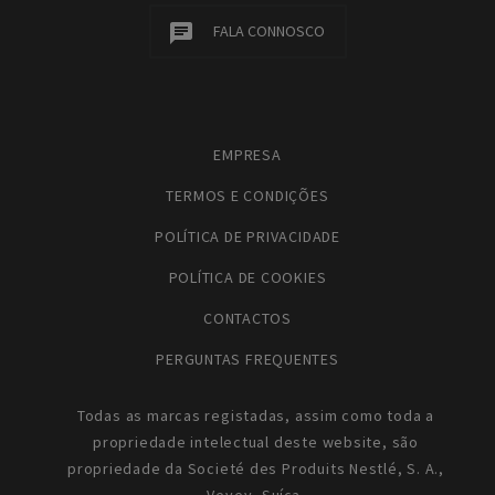
FALA CONNOSCO
EMPRESA
TERMOS E CONDIÇÕES
POLÍTICA DE PRIVACIDADE
POLÍTICA DE COOKIES
CONTACTOS
PERGUNTAS FREQUENTES
Todas as marcas registadas, assim como toda a
propriedade intelectual deste website, são
propriedade da Societé des Produits Nestlé, S. A.,