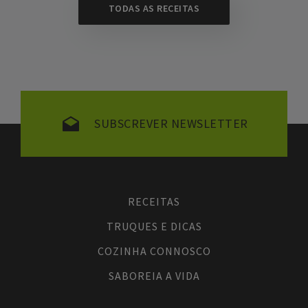
TODAS AS RECEITAS
SUBSCREVER NEWSLETTER
RECEITAS
TRUQUES E DICAS
COZINHA CONNOSCO
SABOREIA A VIDA