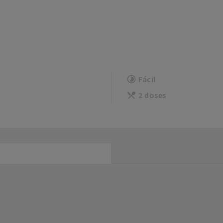
Fácil
2 doses