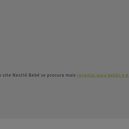
 o site Nestlé Bebé se procura mais
receitas para bebés e g