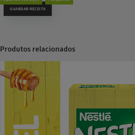
GUARDAR RECEITA
Produtos relacionados