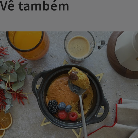
Vê também