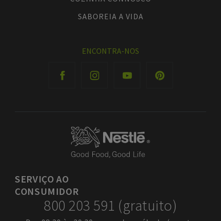
SABOREIA A VIDA
ENCONTRA-NOS
SERVIÇO
AO
CONSUMIDOR
800 203 591 (gratuito)