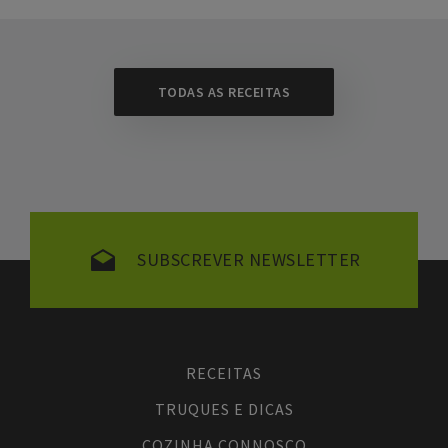
TODAS AS RECEITAS
SUBSCREVER NEWSLETTER
RECEITAS
TRUQUES E DICAS
COZINHA CONNOSCO