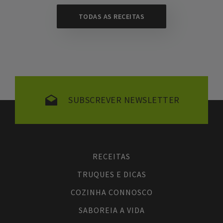
TODAS AS RECEITAS
SUBSCREVER NEWSLETTER
RECEITAS
TRUQUES E DICAS
COZINHA CONNOSCO
SABOREIA A VIDA