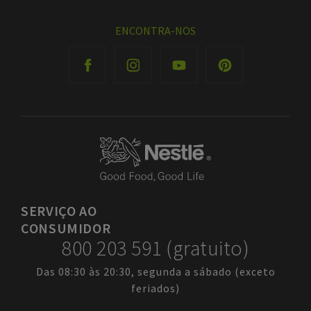
ENCONTRA-NOS
SERVIÇO
AO
CONSUMIDOR
800 203 591 (gratuito)
Das 08:30 às 20:30, segunda a sábado (exceto
feriados)