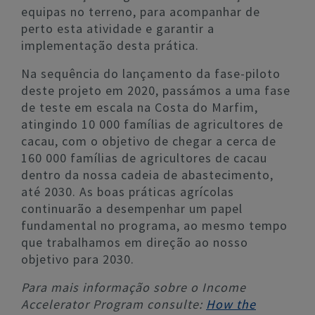
equipas no terreno, para acompanhar de
perto esta atividade e garantir a
implementação desta prática.
Na sequência do lançamento da fase-piloto
deste projeto em 2020, passámos a uma fase
de teste em escala na Costa do Marfim,
atingindo 10 000 famílias de agricultores de
cacau, com o objetivo de chegar a cerca de
160 000 famílias de agricultores de cacau
dentro da nossa cadeia de abastecimento,
até 2030. As boas práticas agrícolas
continuarão a desempenhar um papel
fundamental no programa, ao mesmo tempo
que trabalhamos em direção ao nosso
objetivo para 2030.
Para mais informação sobre o Income
Accelerator Program consulte:
How the