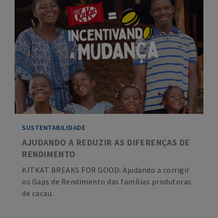
SUSTENTABILIDADE
AJUDANDO A REDUZIR AS DIFERENÇAS DE
RENDIMENTO
KITKAT BREAKS FOR GOOD: Ajudando a corrigir
os Gaps de Rendimento das famílias produtoras
de cacau.