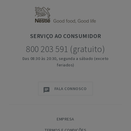
SERVIÇO
AO CONSUMIDOR
800 203 591 (gratuito)
Das 08:30 às 20:30, segunda a sábado (exceto
feriados)
FALA CONNOSCO
EMPRESA
TERMOS E CONDIÇÕES