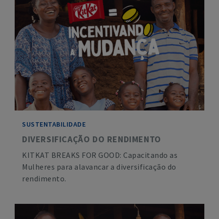
SUSTENTABILIDADE
DIVERSIFICAÇÃO DO RENDIMENTO
KITKAT BREAKS FOR GOOD: Capacitando as
Mulheres para alavancar a diversificação do
rendimento.