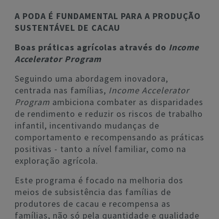
A PODA É FUNDAMENTAL PARA A PRODUÇÃO
SUSTENTÁVEL DE CACAU
Boas práticas agrícolas através do
Income
Accelerator Program
Seguindo uma abordagem inovadora,
centrada nas famílias,
Income Accelerator
Program
ambiciona combater as disparidades
de rendimento e reduzir os riscos de trabalho
infantil, incentivando mudanças de
comportamento e recompensando as práticas
positivas - tanto a nível familiar, como na
exploração agrícola.
Este programa é focado na melhoria dos
meios de subsistência das famílias de
produtores de cacau e recompensa as
famílias, não só pela quantidade e qualidade