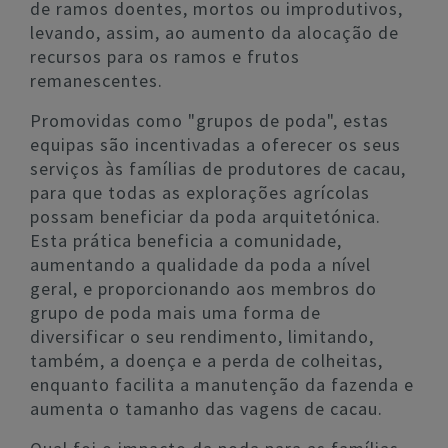
de ramos doentes, mortos ou improdutivos,
levando, assim, ao aumento da alocação de
recursos para os ramos e frutos
remanescentes.
Promovidas como "grupos de poda", estas
equipas são incentivadas a oferecer os seus
serviços às famílias de produtores de cacau,
para que todas as explorações agrícolas
possam beneficiar da poda arquitetónica.
Esta prática beneficia a comunidade,
aumentando a qualidade da poda a nível
geral, e proporcionando aos membros do
grupo de poda mais uma forma de
diversificar o seu rendimento, limitando,
também, a doença e a perda de colheitas,
enquanto facilita a manutenção da fazenda e
aumenta o tamanho das vagens de cacau.