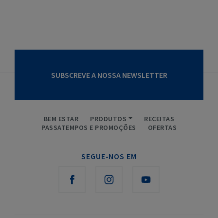
SUBSCREVE A NOSSA NEWSLETTER
BEM ESTAR
PRODUTOS
RECEITAS
PASSATEMPOS E PROMOÇÕES
OFERTAS
SEGUE-NOS EM