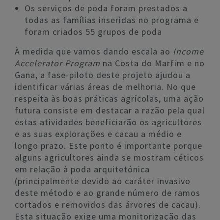
Os serviços de poda foram prestados a
todas as famílias inseridas no programa e
foram criados 55 grupos de poda
À medida que vamos dando escala ao
Income
Accelerator Program
na Costa do Marfim e no
Gana, a fase-piloto deste projeto ajudou a
identificar várias áreas de melhoria. No que
respeita às boas práticas agrícolas, uma ação
futura consiste em destacar a razão pela qual
estas atividades beneficiarão os agricultores
e as suas explorações e cacau a médio e
longo prazo. Este ponto é importante porque
alguns agricultores ainda se mostram céticos
em relação à poda arquitetónica
(principalmente devido ao caráter invasivo
deste método e ao grande número de ramos
cortados e removidos das árvores de cacau).
Esta situação exige uma monitorização das