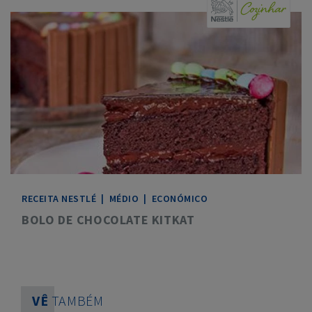
RECEITA
NESTLÉ
|
MÉDIO
|
ECONÓMICO
BOLO DE CHOCOLATE KITKAT
VÊ
TAMBÉM