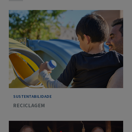
SUSTENTABILIDADE
RECICLAGEM