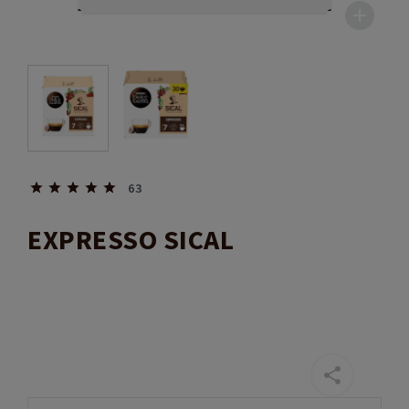
63
EXPRESSO SICAL