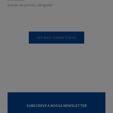
Gostei de provar, obrigada!
VER MAIS COMENTÁRIOS
SUBSCREVE A NOSSA NEWSLETTER