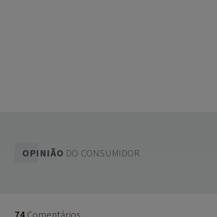
OPINIÃO
DO CONSUMIDOR
74
Comentários