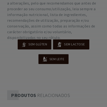
a alterações, pelo que recomendamos que antes de
proceder ao seu consumo/utilização, leia sempre a
informação nutricional, lista de ingredientes,
recomendações de utilização, preparação e/ou
conservação, assim como todas as informações de
carácter obrigatório e/ou voluntário,
disponibilizadas no seu rótulo.
SEM GLÚTEN
SEM LACTOSE
SEM LEITE
PRODUTOS
RELACIONADOS