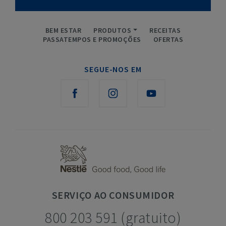
BEM ESTAR
PRODUTOS
RECEITAS
PASSATEMPOS E PROMOÇÕES
OFERTAS
SEGUE-NOS EM
SERVIÇO
AO CONSUMIDOR
800 203 591 (gratuito)