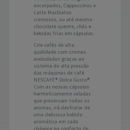
encorpados, Cappuccinos e
Latte Machiatos
cremosos, ou até mesmo
chocolate quente, chás e
bebidas frias em cápsulas.
Crie cafés de alta
qualidade com cremes
aveludados graças ao
sistema de alta pressão
das máquinas de café
NESCAFÉ® Dolce Gusto®.
Com as nossas cápsulas
hermeticamente seladas
que preservam todos os
aromas, irá desfrutar de
uma deliciosa bebida
aromática em cada
chávena no conforto de