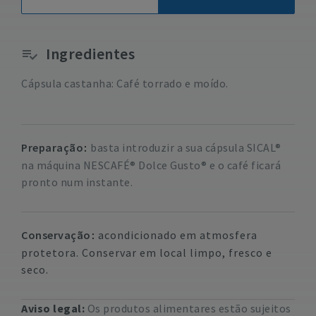
Ingredientes
Cápsula castanha: Café torrado e moído.
Preparação
basta introduzir a sua cápsula SICAL®
na máquina NESCAFÉ® Dolce Gusto® e o café ficará
pronto num instante.
Conservação
acondicionado em atmosfera
protetora. Conservar em local limpo, fresco e
seco.
Aviso legal:
Os produtos alimentares estão sujeitos