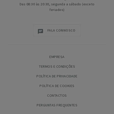
Das 08:30 às 20:30, segunda a sábado (exceto
feriados)
FALA CONNOSCO
EMPRESA
TERMOS E CONDIÇÕES
POLÍTICA DE PRIVACIDADE
POLÍTICA DE COOKIES
CONTACTOS
PERGUNTAS FREQUENTES