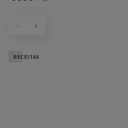
RECEITAS