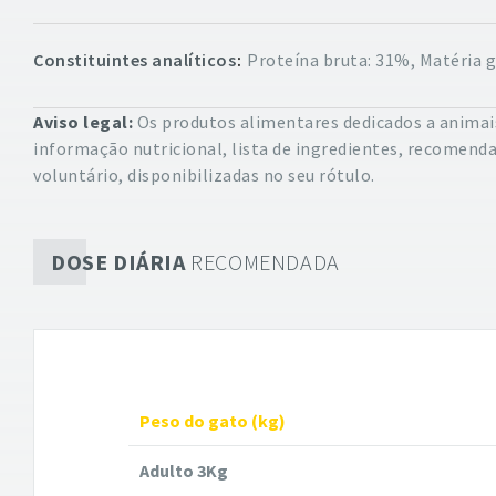
Constituintes analíticos
Proteína bruta: 31%, Matéria g
Aviso legal:
Os produtos alimentares dedicados a animais
informação nutricional, lista de ingredientes, recomend
voluntário, disponibilizadas no seu rótulo.
DOSE DIÁRIA
RECOMENDADA
Peso do gato (kg)
Adulto 3Kg