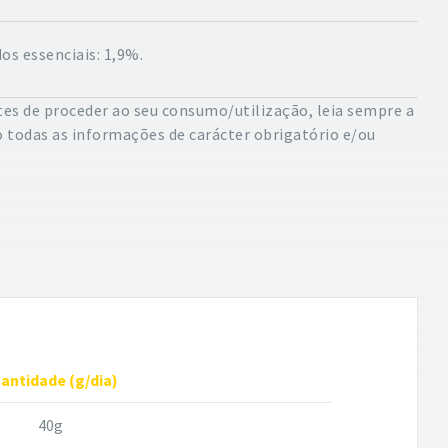
os essenciais: 1,9%.
es de proceder ao seu consumo/utilização, leia sempre a
 todas as informações de carácter obrigatório e/ou
antidade (g/dia)
40g