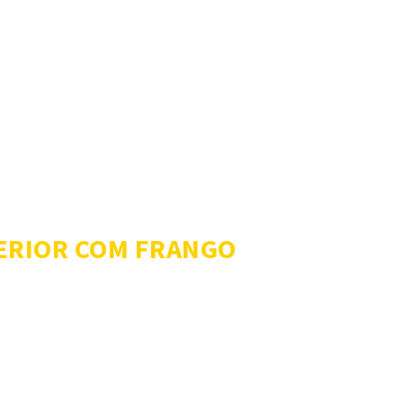
TERIOR COM FRANGO