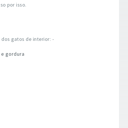
so por isso.
dos gatos de interior: -
 e gordura