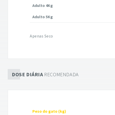
Adulto 4Kg
Adulto 5Kg
Apenas Seco
DOSE DIÁRIA
RECOMENDADA
Peso do gato (kg)