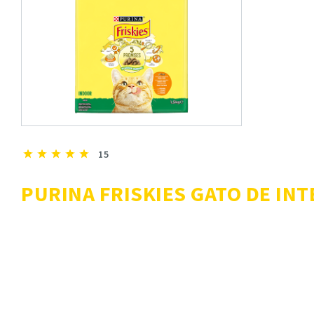
15
PURINA FRISKIES GATO DE IN