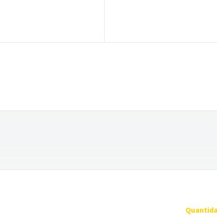
Quantida