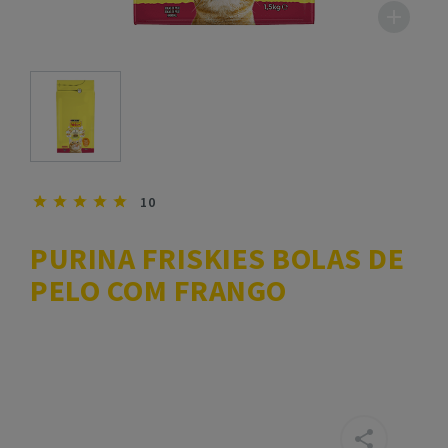
10
PURINA FRISKIES BOLAS DE
PELO COM FRANGO