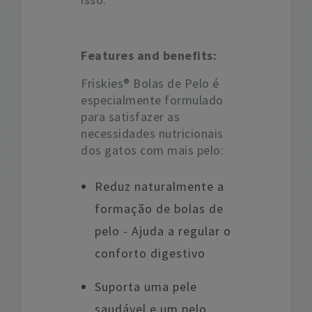
Features and benefits:
Friskies® Bolas de Pelo é
especialmente formulado
para satisfazer as
necessidades nutricionais
dos gatos com mais pelo:
Reduz naturalmente a
formação de bolas de
pelo - Ajuda a regular o
conforto digestivo
Suporta uma pele
saudável e um pelo