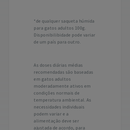
*de qualquer saqueta húmida
para gatos adultos 100g.
Disponibilibidade pode variar
de um país para outro.
As doses diárias médias
recomendadas são baseadas
em gatos adultos
moderadamente ativos em
condições normais de
temperatura ambiental. As
necessidades individuais
podem variar e a
alimentação deve ser
ajustada de acordo, para