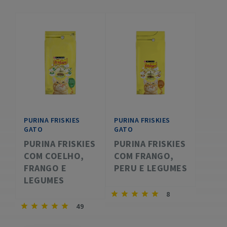
PURINA FRISKIES
PURINA FRISKIES
GATO
GATO
PURINA FRISKIES
PURINA FRISKIES
COM COELHO,
COM FRANGO,
FRANGO E
PERU E LEGUMES
LEGUMES
8
49