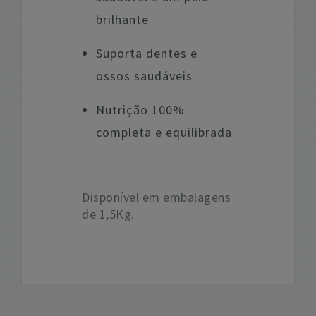
brilhante
Suporta dentes e
ossos saudáveis
Nutrição 100%
completa e equilibrada
Disponível em embalagens
de 1,5Kg.