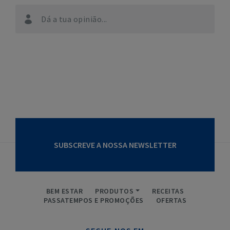
Dá a tua opinião...
SUBSCREVE A NOSSA NEWSLETTER
BEM ESTAR
PRODUTOS
RECEITAS
PASSATEMPOS E PROMOÇÕES
OFERTAS