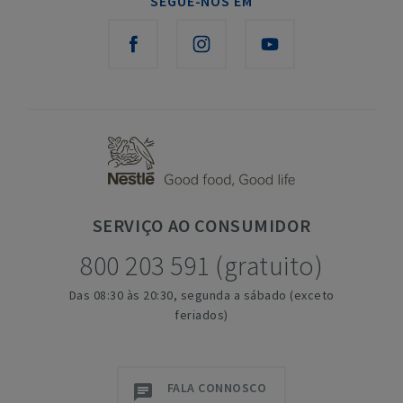
SEGUE-NOS EM
SERVIÇO
AO CONSUMIDOR
800 203 591 (gratuito)
Das 08:30 às 20:30, segunda a sábado (exceto
feriados)
FALA CONNOSCO