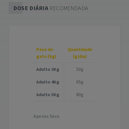
DOSE DIÁRIA
RECOMENDADA
Peso do
Quantidade
gato (kg)
(g/dia)
Adulto 3Kg
50g
Adulto 4Kg
65g
Adulto 5Kg
80g
Apenas Seco