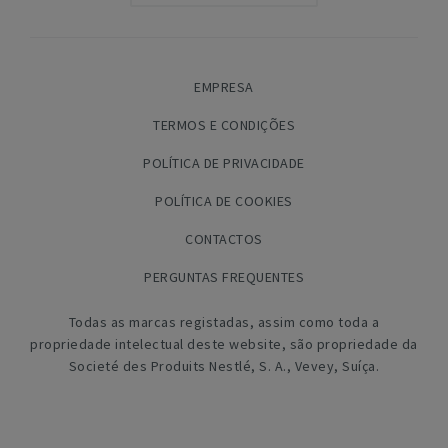
EMPRESA
TERMOS E CONDIÇÕES
POLÍTICA DE PRIVACIDADE
POLÍTICA DE COOKIES
CONTACTOS
PERGUNTAS FREQUENTES
Todas as marcas registadas, assim como toda a
propriedade intelectual deste website, são propriedade da
Societé des Produits Nestlé, S. A., Vevey, Suíça.