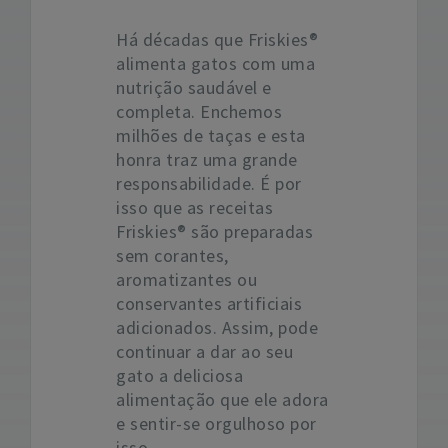
Há décadas que Friskies®
alimenta gatos com uma
nutrição saudável e
completa. Enchemos
milhões de taças e esta
honra traz uma grande
responsabilidade. É por
isso que as receitas
Friskies® são preparadas
sem corantes,
aromatizantes ou
conservantes artificiais
adicionados. Assim, pode
continuar a dar ao seu
gato a deliciosa
alimentação que ele adora
e sentir-se orgulhoso por
isso.