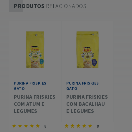
PRODUTOS
RELACIONADOS
PURINA FRISKIES
PURINA FRISKIES
GATO
GATO
PURINA FRISKIES
PURINA FRISKIES
COM ATUM E
COM BACALHAU
LEGUMES
E LEGUMES
8
8