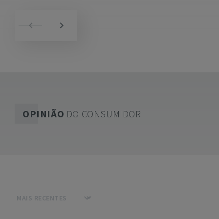
OPINIÃO
DO CONSUMIDOR