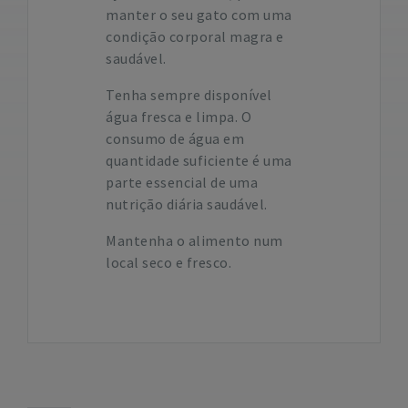
manter o seu gato com uma
condição corporal magra e
saudável.
Tenha sempre disponível
água fresca e limpa. O
consumo de água em
quantidade suficiente é uma
parte essencial de uma
nutrição diária saudável.
Mantenha o alimento num
local seco e fresco.