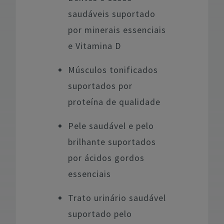
saudáveis suportado
por minerais essenciais
e Vitamina D
Músculos tonificados
suportados por
proteína de qualidade
Pele saudável e pelo
brilhante suportados
por ácidos gordos
essenciais
Trato urinário saudável
suportado pelo