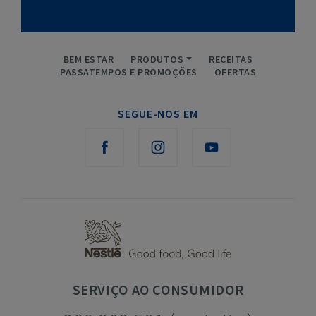
BEM ESTAR
PRODUTOS
RECEITAS
PASSATEMPOS E PROMOÇÕES
OFERTAS
SEGUE-NOS EM
SERVIÇO
AO CONSUMIDOR