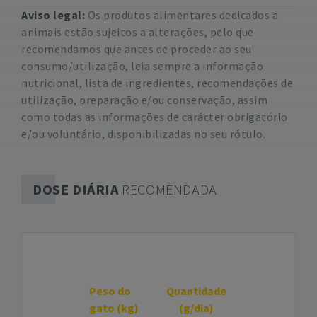
Aviso legal:
Os produtos alimentares dedicados a
animais estão sujeitos a alterações, pelo que
recomendamos que antes de proceder ao seu
consumo/utilização, leia sempre a informação
nutricional, lista de ingredientes, recomendações de
utilização, preparação e/ou conservação, assim
como todas as informações de carácter obrigatório
e/ou voluntário, disponibilizadas no seu rótulo.
DOSE DIÁRIA
RECOMENDADA
Peso do
Quantidade
gato (kg)
(g/dia)