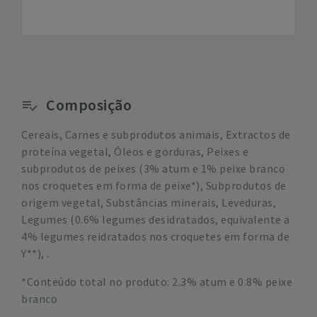
Composição
Cereais, Carnes e subprodutos animais, Extractos de
proteína vegetal, Óleos e gorduras, Peixes e
subprodutos de peixes (3% atum e 1% peixe branco
nos croquetes em forma de peixe*), Subprodutos de
origem vegetal, Substâncias minerais, Leveduras,
Legumes (0.6% legumes desidratados, equivalente a
4% legumes reidratados nos croquetes em forma de
Y**), .
*Conteúdo total no produto: 2.3% atum e 0.8% peixe
branco