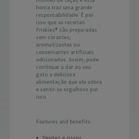
honra traz uma grande
responsabilidade. É por
isso que as receitas
Friskies® são preparadas
sem corantes,
aromatizantes ou
conservantes artificiais
adicionados. Assim, pode
continuar a dar ao seu
gato a deliciosa
alimentação que ele adora
e sentir-se orgulhoso por
isso.
Features and benefits:
Dentes e ossos