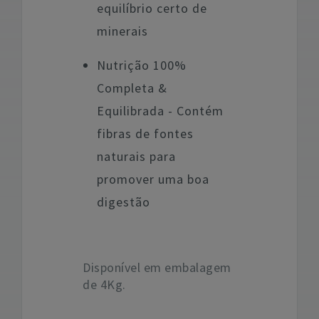
equilíbrio certo de
minerais
Nutrição 100%
Completa &
Equilibrada - Contém
fibras de fontes
naturais para
promover uma boa
digestão
Disponível em embalagem
de 4Kg.