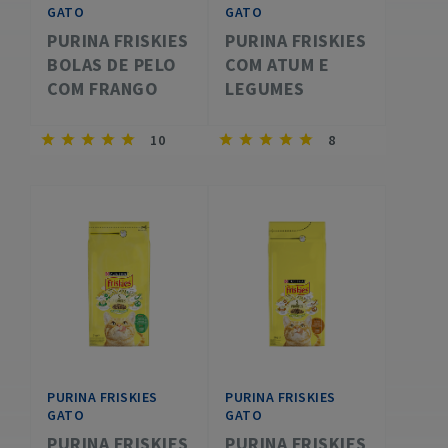
GATO
GATO
PURINA FRISKIES
PURINA FRISKIES
BOLAS DE PELO
COM ATUM E
COM FRANGO
LEGUMES
10
8
PURINA FRISKIES
PURINA FRISKIES
GATO
GATO
PURINA FRISKIES
PURINA FRISKIES