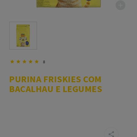
8
PURINA FRISKIES COM
BACALHAU E LEGUMES