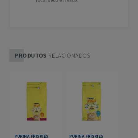
local seco e fresco.
PRODUTOS
RELACIONADOS
PURINA FRISKIES
PURINA FRISKIES