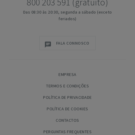
800 203 591 (gratuito)
Das 08:30 às 20:30, segunda a sábado (exceto
feriados)
FALA CONNOSCO
EMPRESA
TERMOS E CONDIÇÕES
POLÍTICA DE PRIVACIDADE
POLÍTICA DE COOKIES
CONTACTOS
PERGUNTAS FREQUENTES