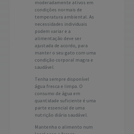
moderadamente ativos em
condições normais de
temperatura ambiental. As
necessidades individuais
podem variar e a
alimentação deve ser
ajustada de acordo, para
manter o seu gato com uma
condição corporal magra e
saudável.
Tenha sempre disponível
água fresca e limpa. O
consumo de água em
quantidade suficiente é uma
parte essencial de uma
nutrição diária saudável.
Mantenha o alimento num