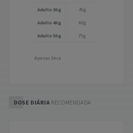
Adulto 3Kg
45g
Adulto 4Kg
60g
Adulto 5Kg
75g
Apenas Seca
DOSE DIÁRIA
RECOMENDADA