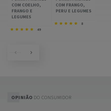
COM COELHO,
COM FRANGO,
FRANGO E
PERU E LEGUMES
LEGUMES
8
49
OPINIÃO
DO CONSUMIDOR