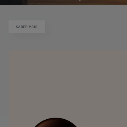
SABER MAIS