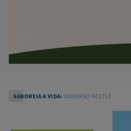
.
.
SABOREIA A VIDA:
UNIVERSO NESTLÉ