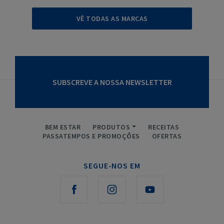
VÊ TODAS AS MARCAS
SUBSCREVE A NOSSA NEWSLETTER
BEM ESTAR
PRODUTOS
RECEITAS
PASSATEMPOS E PROMOÇÕES
OFERTAS
SEGUE-NOS EM