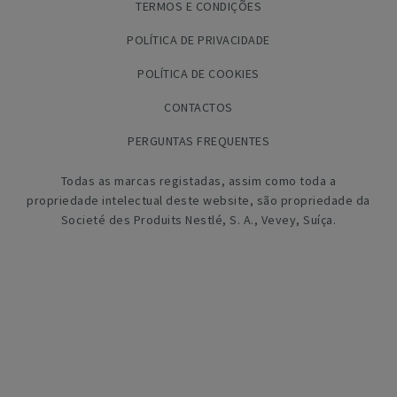
TERMOS E CONDIÇÕES
POLÍTICA DE PRIVACIDADE
POLÍTICA DE COOKIES
CONTACTOS
PERGUNTAS FREQUENTES
Todas as marcas registadas, assim como toda a
propriedade intelectual deste website, são propriedade da
Societé des Produits Nestlé, S. A., Vevey, Suíça.