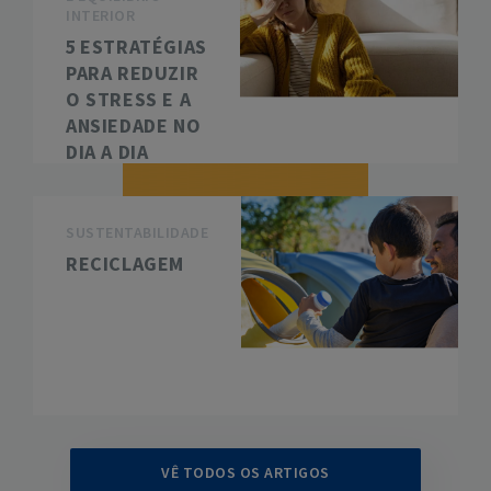
INTERIOR
5 ESTRATÉGIAS
PARA REDUZIR
O STRESS E A
ANSIEDADE NO
DIA A DIA
SUSTENTABILIDADE
RECICLAGEM
VÊ TODOS OS ARTIGOS