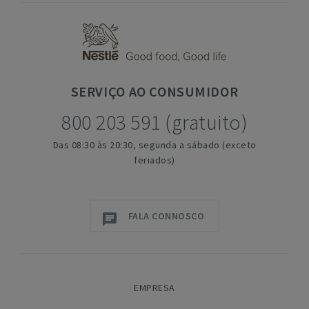
SERVIÇO
AO CONSUMIDOR
800 203 591 (gratuito)
Das 08:30 às 20:30, segunda a sábado (exceto
feriados)
FALA CONNOSCO
EMPRESA