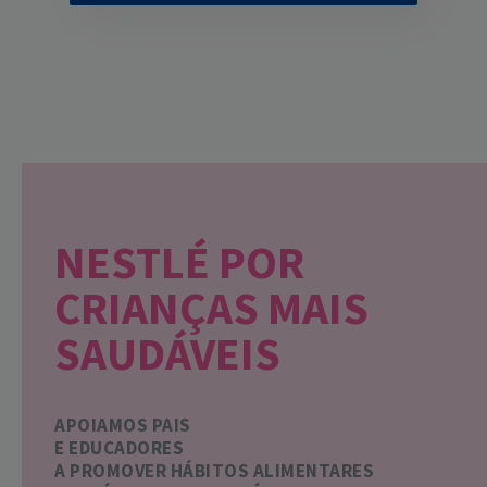
NESTLÉ POR
CRIANÇAS MAIS
SAUDÁVEIS
APOIAMOS PAIS
E EDUCADORES
A PROMOVER HÁBITOS ALIMENTARES