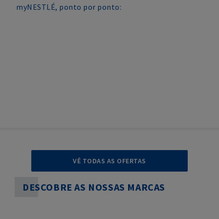
myNESTLÉ, ponto por ponto:
VÊ TODAS AS OFERTAS
DESCOBRE AS NOSSAS MARCAS