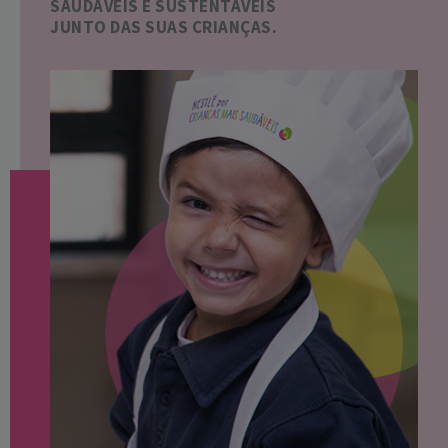
SAUDÁVEIS E SUSTENTÁVEIS
JUNTO DAS SUAS CRIANÇAS.