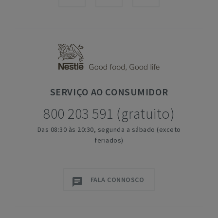
SERVIÇO
AO CONSUMIDOR
800 203 591 (gratuito)
Das 08:30 às 20:30, segunda a sábado (exceto
feriados)
FALA CONNOSCO