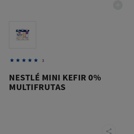
3
NESTLÉ MINI KEFIR 0%
MULTIFRUTAS