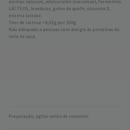
aromas naturais, edulcorante (sucralose), fermentos
LÁCTEOS, leveduras, grãos de quefir, vitamina D,
enzima lactase.
Teor de lactose <0,01g por 100g.
Não adequado a pessoas com alergia às proteínas do
leite de vaca.
Preparação, agitar antes de consumir.