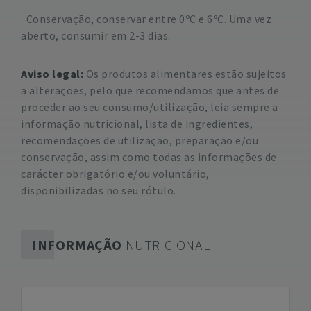
Conservação, conservar entre 0ºC e 6ºC. Uma vez
aberto, consumir em 2-3 dias.
Aviso legal:
Os produtos alimentares estão sujeitos
a alterações, pelo que recomendamos que antes de
proceder ao seu consumo/utilização, leia sempre a
informação nutricional, lista de ingredientes,
recomendações de utilização, preparação e/ou
conservação, assim como todas as informações de
carácter obrigatório e/ou voluntário,
disponibilizadas no seu rótulo.
INFORMAÇÃO
NUTRICIONAL