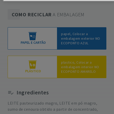
COMO RECICLAR
A EMBALAGEM
papel, Colocar a
embalagem exterior NO
PAPEL E CARTÃO
ECOPONTO AZUL
plastico, Colocar a
embalagem interior NO
PLÁSTICO
ECOPONTO AMARELO
Ingredientes
LEITE pasteurizado magro, LEITE em pó magro,
sumo de cenoura obtido a partir de concentrado,