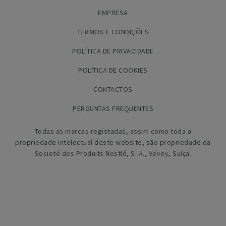
EMPRESA
TERMOS E CONDIÇÕES
POLÍTICA DE PRIVACIDADE
POLÍTICA DE COOKIES
CONTACTOS
PERGUNTAS FREQUENTES
Todas as marcas registadas, assim como toda a
propriedade intelectual deste website, são propriedade da
Societé des Produits Nestlé, S. A., Vevey, Suíça.