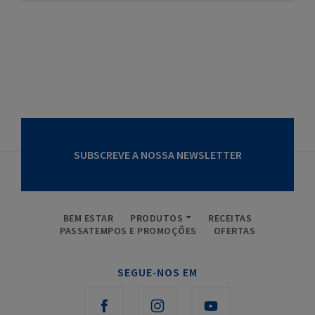
SUBSCREVE A NOSSA NEWSLETTER
BEM ESTAR
PRODUTOS
RECEITAS
PASSATEMPOS E PROMOÇÕES
OFERTAS
SEGUE-NOS EM