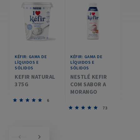
KÉFIR: GAMA DE
KÉFIR: GAMA DE
LÍQUIDOS E
LÍQUIDOS E
SÓLIDOS
SÓLIDOS
KEFIR NATURAL
NESTLÉ KEFIR
375G
COM SABOR A
MORANGO
6
73