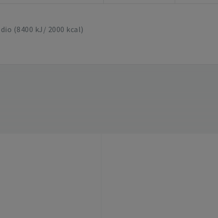
io (8400 kJ/ 2000 kcal)