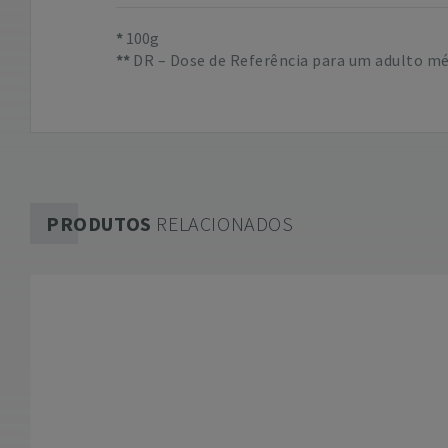
100g
DR – Dose de Referência para um adulto méd
PRODUTOS
RELACIONADOS