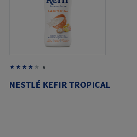
6
NESTLÉ KEFIR TROPICAL