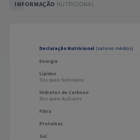
INFORMAÇÃO
NUTRICIONAL
Declaração Nutricional
(valores médios)
Energia
Lípidos
Dos quais Saturados
Hidratos de Carbono
Dos quais Açúcares
Fibra
Proteínas
Sal