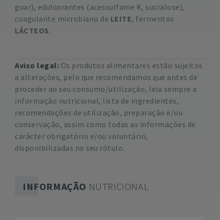
guar), edulcorantes (acessulfame K, sucralose),
coagulante microbiano de
LEITE
, fermentos
LÁCTEOS
.
Aviso legal:
Os produtos alimentares estão sujeitos
a alterações, pelo que recomendamos que antes de
proceder ao seu consumo/utilização, leia sempre a
informação nutricional, lista de ingredientes,
recomendações de utilização, preparação e/ou
conservação, assim como todas as informações de
carácter obrigatório e/ou voluntário,
disponibilizadas no seu rótulo.
INFORMAÇÃO
NUTRICIONAL