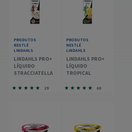
PRODUTOS
PRODUTOS
NESTLÉ
NESTLÉ
LINDAHLS
LINDAHLS
LINDAHLS PRO+
LINDAHLS PRO+
LÍQUIDO
LÍQUIDO
STRACCIATELLA
TROPICAL
29
60