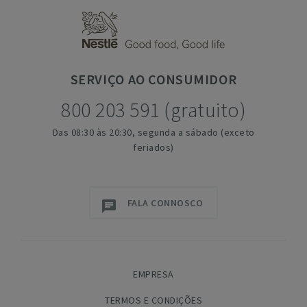
SERVIÇO
AO CONSUMIDOR
800 203 591 (gratuito)
Das 08:30 às 20:30, segunda a sábado (exceto
feriados)
FALA CONNOSCO
EMPRESA
TERMOS E CONDIÇÕES