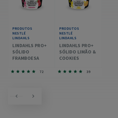
PRODUTOS
PRODUTOS
NESTLÉ
NESTLÉ
LINDAHLS
LINDAHLS
LINDAHLS PRO+
LINDAHLS PRO+
SÓLIDO
SÓLIDO LIMÃO &
FRAMBOESA
COOKIES
72
39