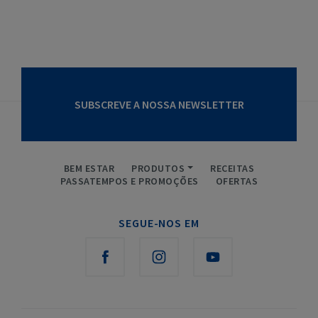
SUBSCREVE A NOSSA NEWSLETTER
BEM ESTAR
PRODUTOS
RECEITAS
PASSATEMPOS E PROMOÇÕES
OFERTAS
SEGUE-NOS EM