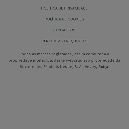
POLÍTICA DE PRIVACIDADE
POLÍTICA DE COOKIES
CONTACTOS
PERGUNTAS FREQUENTES
Todas as marcas registadas, assim como toda a
propriedade intelectual deste website, são propriedade da
Societé des Produits Nestlé, S. A., Vevey, Suíça.