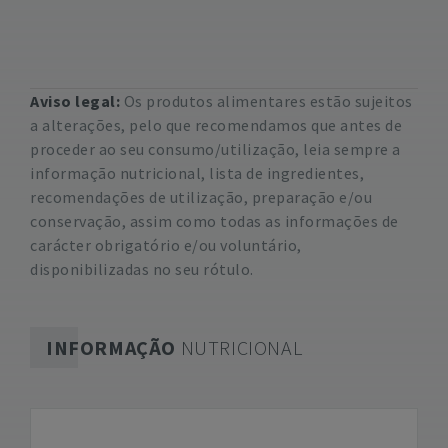
Aviso legal:
Os produtos alimentares estão sujeitos
a alterações, pelo que recomendamos que antes de
proceder ao seu consumo/utilização, leia sempre a
informação nutricional, lista de ingredientes,
recomendações de utilização, preparação e/ou
conservação, assim como todas as informações de
carácter obrigatório e/ou voluntário,
disponibilizadas no seu rótulo.
INFORMAÇÃO
NUTRICIONAL