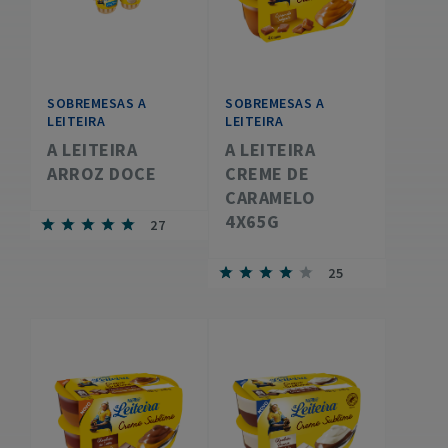
SOBREMESAS A
SOBREMESAS A
LEITEIRA
LEITEIRA
A LEITEIRA
A LEITEIRA
ARROZ DOCE
CREME DE
CARAMELO
4X65G
27
25