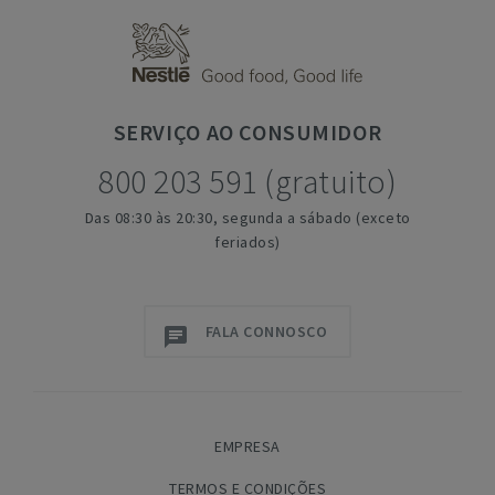
SERVIÇO
AO CONSUMIDOR
800 203 591 (gratuito)
Das 08:30 às 20:30, segunda a sábado (exceto
feriados)
FALA CONNOSCO
EMPRESA
TERMOS E CONDIÇÕES