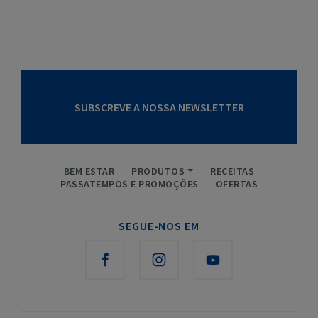
SUBSCREVE A NOSSA NEWSLETTER
BEM ESTAR
PRODUTOS
RECEITAS
PASSATEMPOS E PROMOÇÕES
OFERTAS
SEGUE-NOS EM