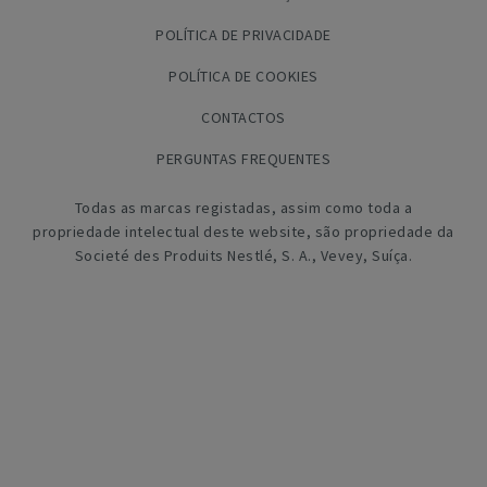
POLÍTICA DE PRIVACIDADE
POLÍTICA DE COOKIES
CONTACTOS
PERGUNTAS FREQUENTES
Todas as marcas registadas, assim como toda a
propriedade intelectual deste website, são propriedade da
Societé des Produits Nestlé, S. A., Vevey, Suíça.