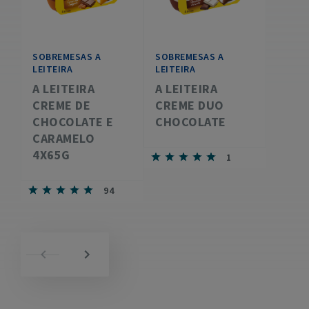
SOBREMESAS A
SOBREMESAS A
LEITEIRA
LEITEIRA
A LEITEIRA
A LEITEIRA
CREME DE
CREME DUO
CHOCOLATE E
CHOCOLATE
CARAMELO
4X65G
1
94