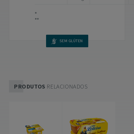
SEM GLÚTEN
PRODUTOS
RELACIONADOS