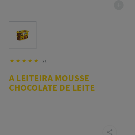
21
A LEITEIRA MOUSSE
CHOCOLATE DE LEITE