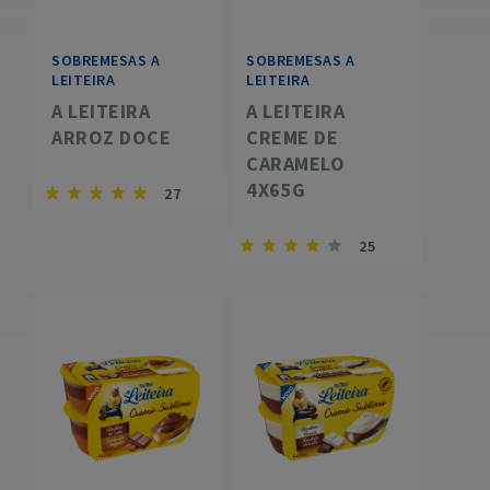
SOBREMESAS A
SOBREMESAS A
LEITEIRA
LEITEIRA
A LEITEIRA
A LEITEIRA
ARROZ DOCE
CREME DE
CARAMELO
4X65G
27
25