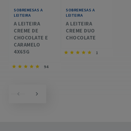
SOBREMESAS A
SOBREMESAS A
LEITEIRA
LEITEIRA
A LEITEIRA
A LEITEIRA
CREME DE
CREME DUO
CHOCOLATE E
CHOCOLATE
CARAMELO
4X65G
1
94