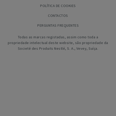
POLÍTICA DE COOKIES
CONTACTOS
PERGUNTAS FREQUENTES
Todas as marcas registadas, assim como toda a
propriedade intelectual deste website, são propriedade da
Societé des Produits Nestlé, S. A., Vevey, Suíça.