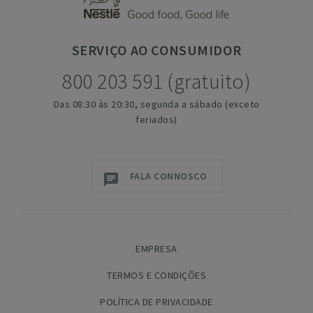
SERVIÇO
AO CONSUMIDOR
800 203 591 (gratuito)
Das 08:30 às 20:30, segunda a sábado (exceto
feriados)
FALA CONNOSCO
EMPRESA
TERMOS E CONDIÇÕES
POLÍTICA DE PRIVACIDADE