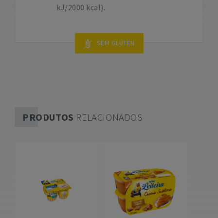
kJ/2000 kcal).
SEM GLÚTEN
PRODUTOS
RELACIONADOS