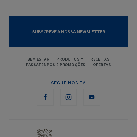
SUBSCREVE A NOSSA NEWSLETTER
BEM ESTAR
PRODUTOS
RECEITAS
PASSATEMPOS E PROMOÇÕES
OFERTAS
SEGUE-NOS EM