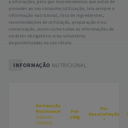
a alterações, pelo que recomendamos que antes de
proceder ao seu consumo/utilização, leia sempre a
informação nutricional, lista de ingredientes,
recomendações de utilização, preparação e/ou
conservação, assim como todas as informações de
carácter obrigatório e/ou voluntário,
disponibilizadas no seu rótulo.
INFORMAÇÃO
NUTRICIONAL
Declaração
Por
Nutricional
Por
dose/refeição
(valores
100g
*
médios)