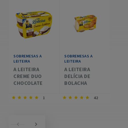
SOBREMESAS A
SOBREMESAS A
LEITEIRA
LEITEIRA
A LEITEIRA
A LEITEIRA
CREME DUO
DELÍCIA DE
CHOCOLATE
BOLACHA
1
42