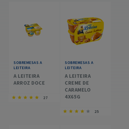
SOBREMESAS A
SOBREMESAS A
LEITEIRA
LEITEIRA
A LEITEIRA
A LEITEIRA
ARROZ DOCE
CREME DE
CARAMELO
4X65G
27
25