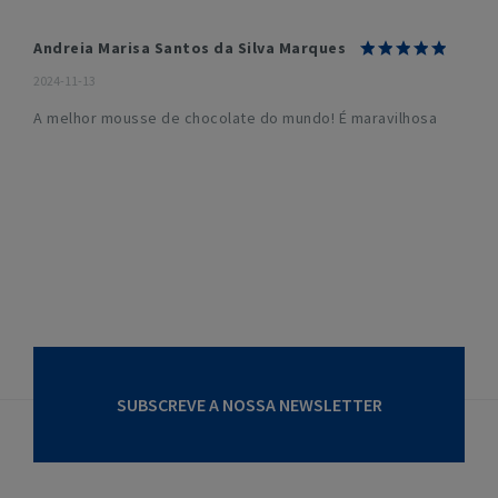
Andreia Marisa Santos da Silva Marques
2024-11-13
A melhor mousse de chocolate do mundo! É maravilhosa
SUBSCREVE A NOSSA NEWSLETTER