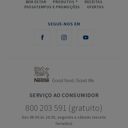
BEM ESTAR
PRODUTOS
RECEITAS
PASSATEMPOS E PROMOÇÕES
OFERTAS
SEGUE-NOS EM
SERVIÇO
AO CONSUMIDOR
800 203 591 (gratuito)
Das 08:30 às 20:30, segunda a sábado (exceto
feriados)