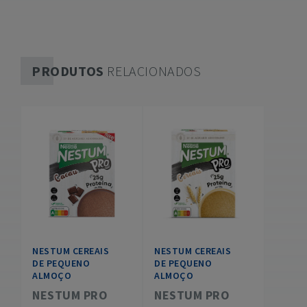
PRODUTOS
RELACIONADOS
NESTUM CEREAIS
NESTUM CEREAIS
DE PEQUENO
DE PEQUENO
ALMOÇO
ALMOÇO
NESTUM PRO
NESTUM PRO