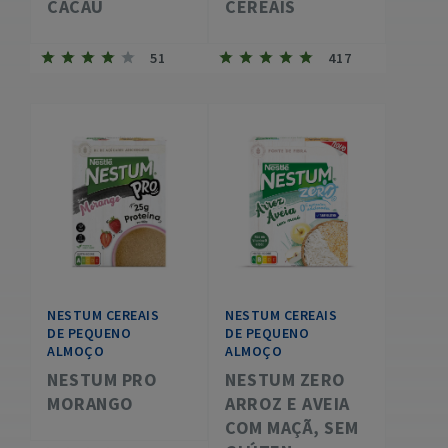
CACAU
CEREAIS
51
417
NESTUM CEREAIS
NESTUM CEREAIS
DE PEQUENO
DE PEQUENO
ALMOÇO
ALMOÇO
NESTUM PRO
NESTUM ZERO
MORANGO
ARROZ E AVEIA
COM MAÇÃ, SEM