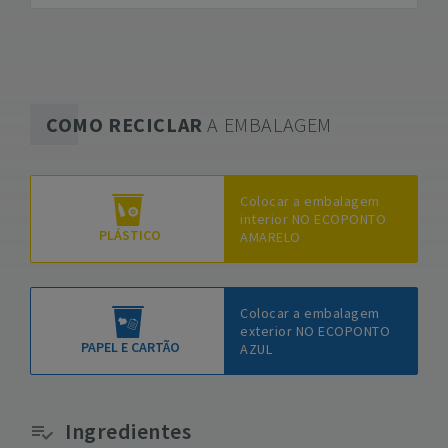
COMO RECICLAR
A EMBALAGEM
Colocar a embalagem
interior NO ECOPONTO
PLÁSTICO
AMARELO
Colocar a embalagem
exterior NO ECOPONTO
PAPEL E CARTÃO
AZUL
Ingredientes