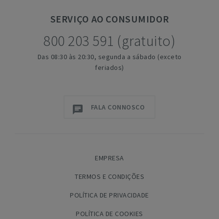
SERVIÇO
AO CONSUMIDOR
800 203 591 (gratuito)
Das 08:30 às 20:30, segunda a sábado (exceto
feriados)
FALA CONNOSCO
EMPRESA
TERMOS E CONDIÇÕES
POLÍTICA DE PRIVACIDADE
POLÍTICA DE COOKIES