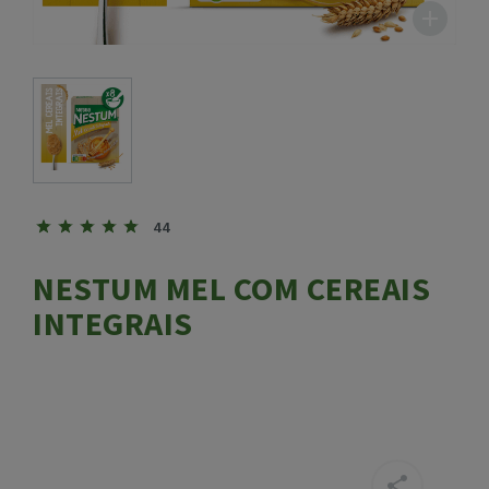
44
NESTUM MEL COM CEREAIS
INTEGRAIS