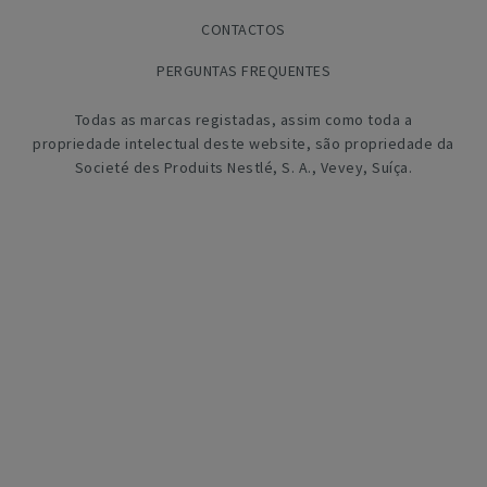
CONTACTOS
PERGUNTAS FREQUENTES
Todas as marcas registadas, assim como toda a
propriedade intelectual deste website, são propriedade da
Societé des Produits Nestlé, S. A., Vevey, Suíça.