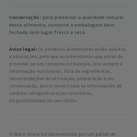
Conservação
para preservar a qualidade natural
deste alimento, conserve a embalagem bem
fechada num lugar fresco e seco.
Aviso legal:
Os produtos alimentares estão sujeitos
a alterações, pelo que recomendamos que antes de
proceder ao seu consumo/utilização, leia sempre a
informação nutricional, lista de ingredientes,
recomendações de utilização, preparação e/ou
conservação, assim como todas as informações de
carácter obrigatório e/ou voluntário,
disponibilizadas no seu rótulo.
O Nutri-Score foi desenvolvido por um painel de