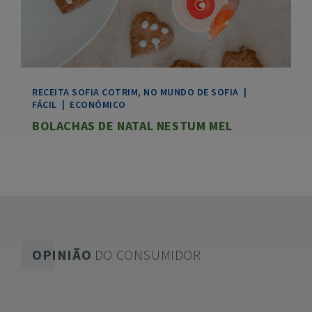
RECEITA
SOFIA COTRIM, NO MUNDO DE SOFIA
|
FÁCIL
|
ECONÓMICO
BOLACHAS DE NATAL NESTUM MEL
OPINIÃO
DO CONSUMIDOR