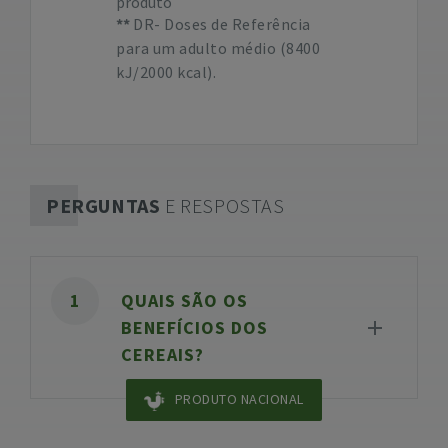
produto
DR- Doses de Referência
para um adulto médio (8400
kJ/2000 kcal).
PERGUNTAS
E RESPOSTAS
QUAIS SÃO OS
BENEFÍCIOS DOS
CEREAIS?
PRODUTO NACIONAL