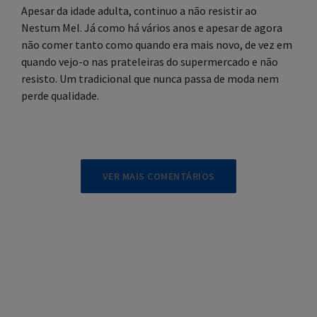
Apesar da idade adulta, continuo a não resistir ao
Nestum Mel. Já como há vários anos e apesar de agora
não comer tanto como quando era mais novo, de vez em
quando vejo-o nas prateleiras do supermercado e não
resisto. Um tradicional que nunca passa de moda nem
perde qualidade.
VER MAIS COMENTÁRIOS