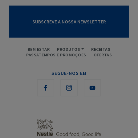
SUBSCREVE A NOSSA NEWSLETTER
BEM ESTAR
PRODUTOS
RECEITAS
PASSATEMPOS E PROMOÇÕES
OFERTAS
SEGUE-NOS EM