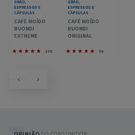
GRÃO,
GRÃO,
ESPRESSOS E
ESPRESSOS E
CÁPSULAS
CÁPSULAS
CAFÉ MOÍDO
CAFÉ MOÍDO
BUONDI
BUONDI
EXTREME
ORIGINAL
100
56
OPINIÃO
DO CONSUMIDOR