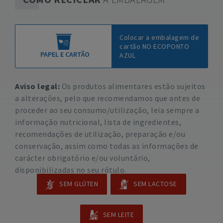
Colocar a embalagem de
cartão NO ECOPONTO
PAPEL E CARTÃO
AZUL
Aviso legal:
Os produtos alimentares estão sujeitos
a alterações, pelo que recomendamos que antes de
proceder ao seu consumo/utilização, leia sempre a
informação nutricional, lista de ingredientes,
recomendações de utilização, preparação e/ou
conservação, assim como todas as informações de
carácter obrigatório e/ou voluntário,
disponibilizadas no seu rótulo.
SEM GLÚTEN
SEM LACTOSE
SEM LEITE