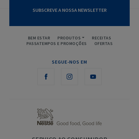
SUBSCREVE A NOSSA NEWSLETTER
BEM ESTAR
PRODUTOS
RECEITAS
PASSATEMPOS E PROMOÇÕES
OFERTAS
SEGUE-NOS EM