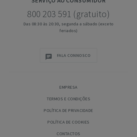
SERVIÇO
AO CONSUMIDOR
800 203 591 (gratuito)
Das 08:30 às 20:30, segunda a sábado (exceto
feriados)
FALA CONNOSCO
EMPRESA
TERMOS E CONDIÇÕES
POLÍTICA DE PRIVACIDADE
POLÍTICA DE COOKIES
CONTACTOS